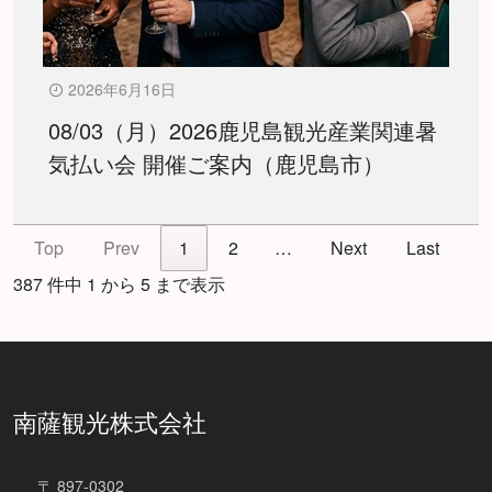
2026年6月16日
08/03（月）2026鹿児島観光産業関連暑
気払い会 開催ご案内（鹿児島市）
Top
Prev
1
2
…
Next
Last
387 件中 1 から 5 まで表示
南薩観光株式会社
〒 897-0302