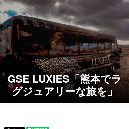
GSE LUXIES「熊本でラ
グジュアリーな旅を」