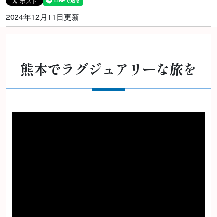
2024年12月11日更新
熊本でラグジュアリーな旅を