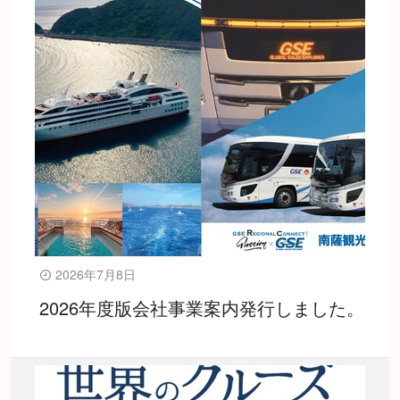
2026年7月8日
2026年度版会社事業案内発行しました。