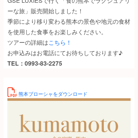
GSE LUXIESで行く「食の熊本でラグジュアリ
ーな旅」販売開始しました！
季節により移り変わる熊本の景色や地元の食材
を使用した食事をお楽しみください。
ツアーの詳細は
こちら！
お申込みはお電話にてお待ちしております♪
TEL：0993-83-2275
熊本ブローシャをダウンロード