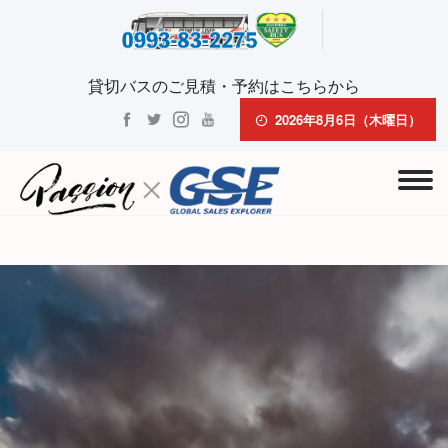
貸切バスのご見積・予約はこちらから
2026年8月6日（木曜日）