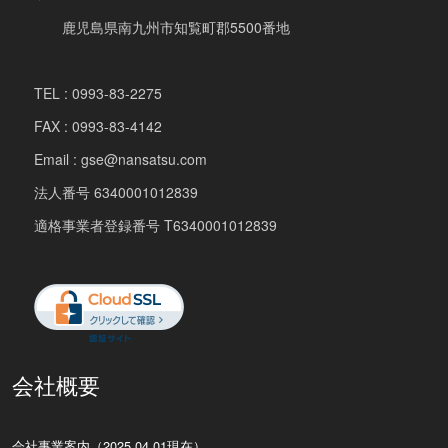
鹿児島県南九州市知覧町郡5500番地
TEL : 0993-83-2275
FAX : 0993-83-4142
Email : gse@nansatsu.com
法人番号 6340001012839
適格事業者登録番号 T6340001012839
会社概要
会社事業案内（2025.04.01現在）