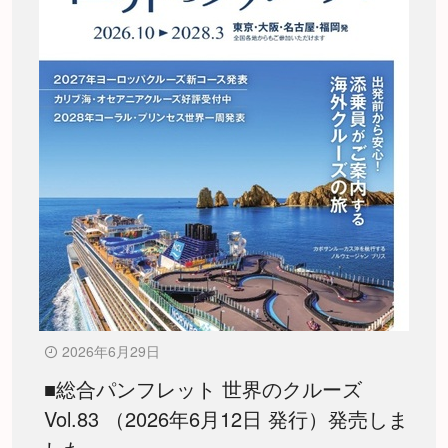
2026年6月29日
■総合パンフレット 世界のクルーズ
Vol.83 （2026年6月12日 発行）発売しま