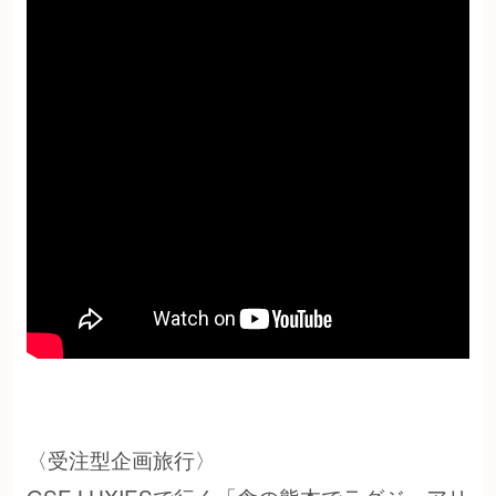
〈受注型企画旅行〉