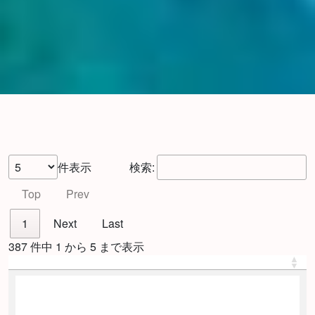
件表示
検索:
Top
Prev
1
Next
Last
387 件中 1 から 5 まで表示