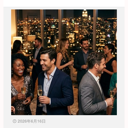
2026年6月16日