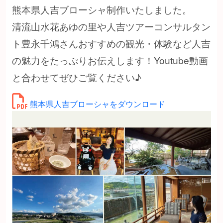
熊本県人吉ブローシャ制作いたしました。
清流山水花あゆの里や人吉ツアーコンサルタン
ト豊永千鴻さんおすすめの観光・体験など人吉
の魅力をたっぷりお伝えします！Youtube動画
と合わせてぜひご覧ください♪
熊本県人吉ブローシャをダウンロード