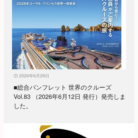
2026年6月29日
■総合パンフレット 世界のクルーズ
Vol.83 （2026年6月12日 発行）発売しま
した。