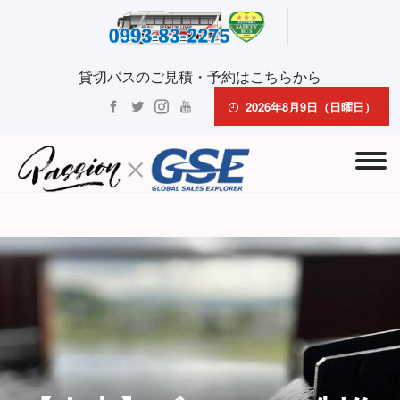
貸切バスのご見積・予約はこちらから
2026年8月9日（日曜日）