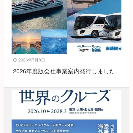
2026年7月8日
2026年度版会社事業案内発行しました。