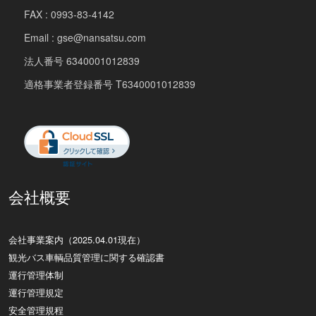
FAX : 0993-83-4142
Email : gse@nansatsu.com
法人番号 6340001012839
適格事業者登録番号 T6340001012839
会社概要
会社事業案内（2025.04.01現在）
観光バス車輌品質管理に関する確認書
運行管理体制
運行管理規定
安全管理規程