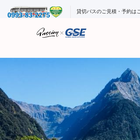
貸切バスのご見積・予約は