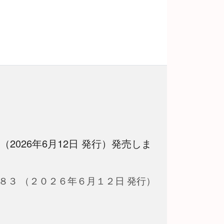
 （2026年6月12日 発行）発売しま
８３ （２０２６年６月１２日 発行）