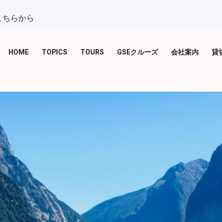
こちらから
HOME
TOPICS
TOURS
GSEクルーズ
会社案内
貸