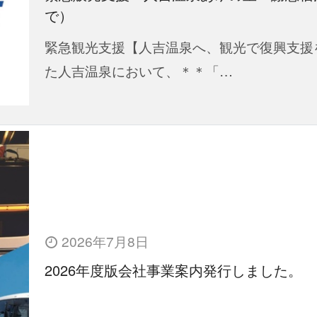
で）
緊急観光支援【人吉温泉へ、観光で復興支援
た人吉温泉において、＊＊「…
2026年7月8日
2026年度版会社事業案内発行しました。