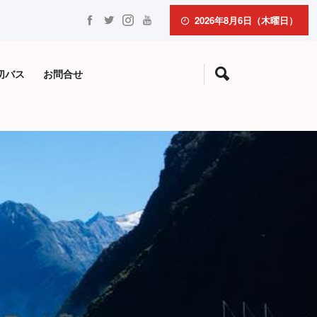
2026年8月6日（木曜日）
切バス
お問合せ