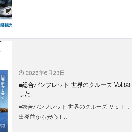
2026年6月29日
■総合パンフレット 世界のクルーズ Vol.83
した。
■総合パンフレット 世界のクルーズ Ｖｏｌ．
出発前から安心！…