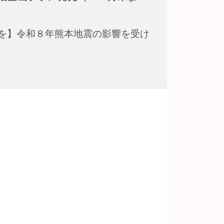
を】令和８年熊本地震の影響を受け