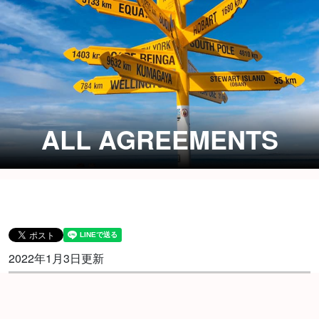
ALL AGREEMENTS
2022年1月3日更新