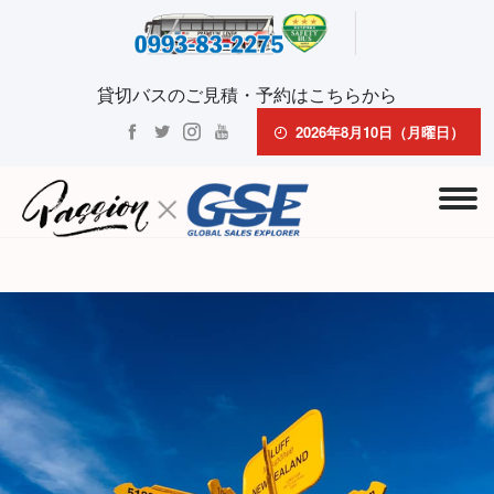
貸切バスのご見積・予約はこちらから
2026年8月10日（月曜日）