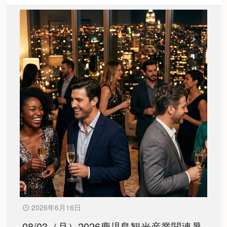
2026年6月16日
08/03（月）2026鹿児島観光産業関連暑