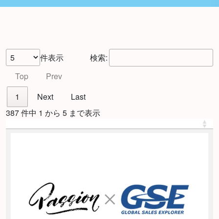
件表示
検索:
Top
Prev
1
Next
Last
387 件中 1 から 5 まで表示