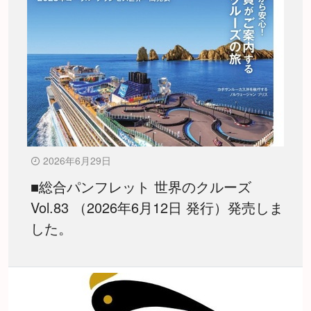
2026年6月29日
■総合パンフレット 世界のクルーズ
Vol.83 （2026年6月12日 発行）発売しま
した。