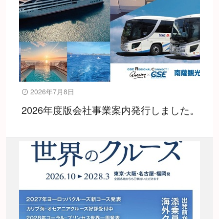
2026年7月8日
2026年度版会社事業案内発行しました。