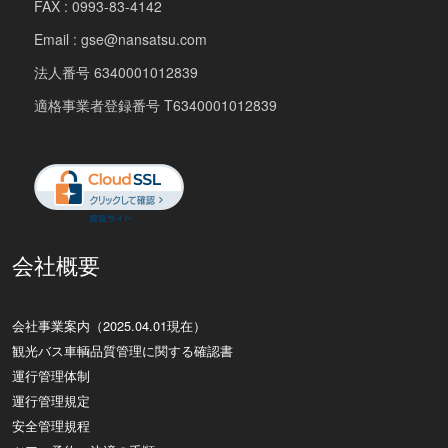
FAX : 0993-83-4142
Email : gse@nansatsu.com
法人番号 6340001012839
適格事業者登録番号 T6340001012839
会社概要
会社事業案内（2025.04.01現在）
観光バス車輌品質管理に関する確認書
運行管理体制
運行管理規定
安全管理規程