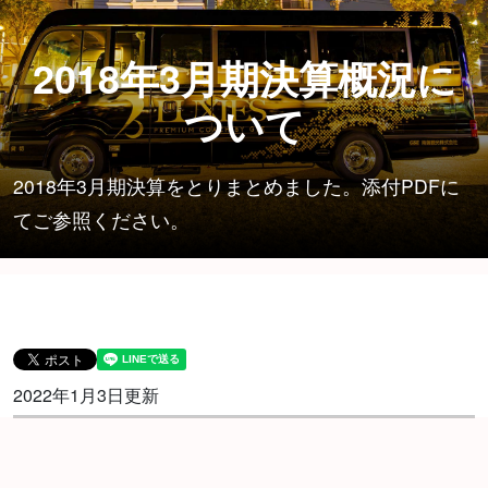
2018年3月期決算概況に
ついて
2018年3月期決算をとりまとめました。添付PDFに
てご参照ください。
2022年1月3日更新