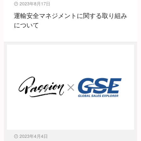
2023年8月17日
運輸安全マネジメントに関する取り組み
について
2023年4月4日