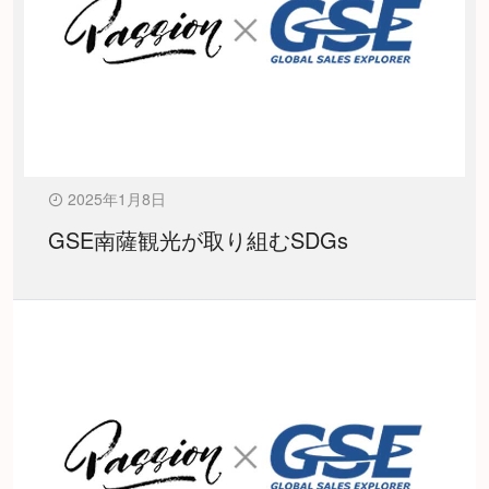
2025年1月8日
GSE南薩観光が取り組むSDGs