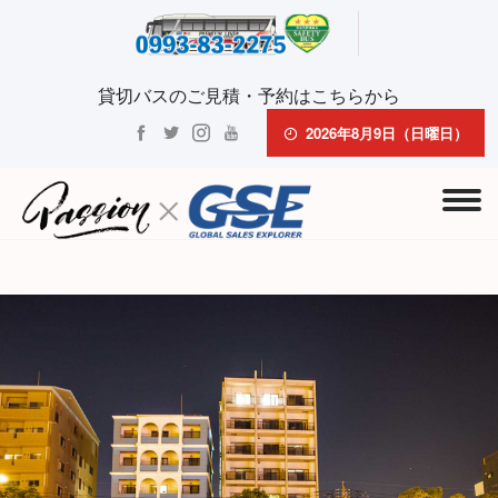
貸切バスのご見積・予約はこちらから
2026年8月9日（日曜日）