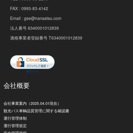
FAX : 0993-83-4142
Email : gse@nansatsu.com
法人番号 6340001012839
適格事業者登録番号 T6340001012839
会社概要
会社事業案内（2025.04.01現在）
観光バス車輌品質管理に関する確認書
運行管理体制
運行管理規定
安全管理規程