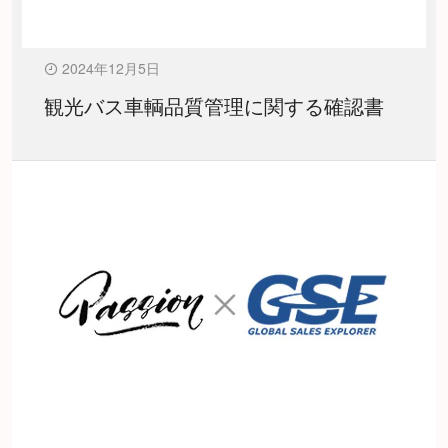
2024年12月5日
観光バス車輌品質管理に関する確認書