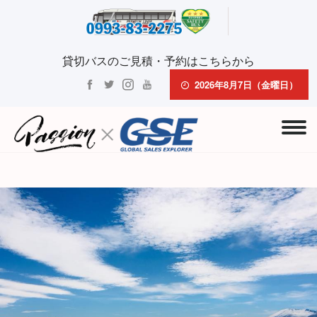
貸切バスのご見積・予約はこちらから
2026年8月7日（金曜日）