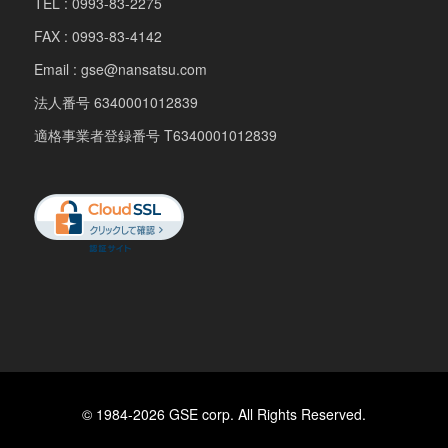
TEL : 0993-83-2275
FAX : 0993-83-4142
Email : gse@nansatsu.com
法人番号 6340001012839
適格事業者登録番号 T6340001012839
© 1984-2026 GSE corp. All Rights Reserved.