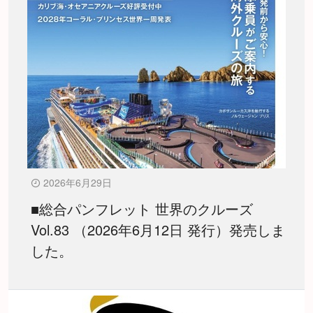
2026年6月29日
■総合パンフレット 世界のクルーズ
Vol.83 （2026年6月12日 発行）発売しま
した。