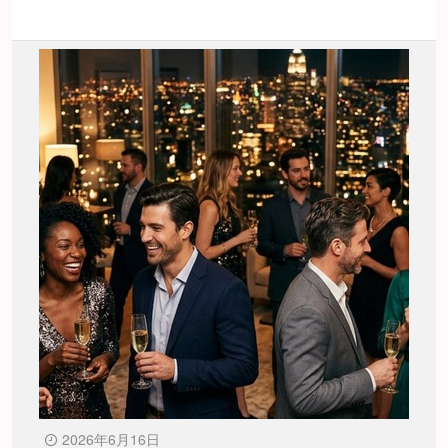
2026年6月16日