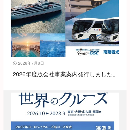
2026年7月8日
2026年度版会社事業案内発行しました。