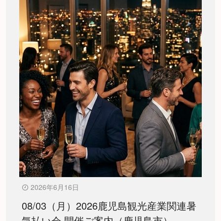
2026年6月16日
08/03（月）2026鹿児島観光産業関連暑
気払い会 開催ご案内（鹿児島市）