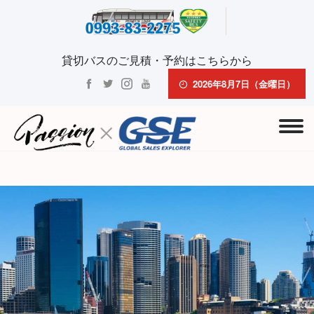
貸切バスのご見積・予約はこちらから
2026年8月7日（金曜日）