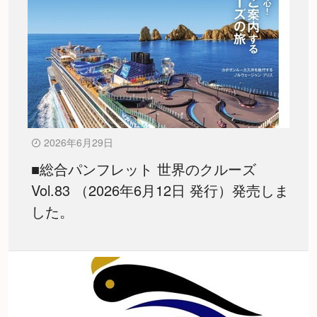
2026年6月29日
■総合パンフレット 世界のクルーズ
Vol.83 （2026年6月12日 発行）発売しま
した。