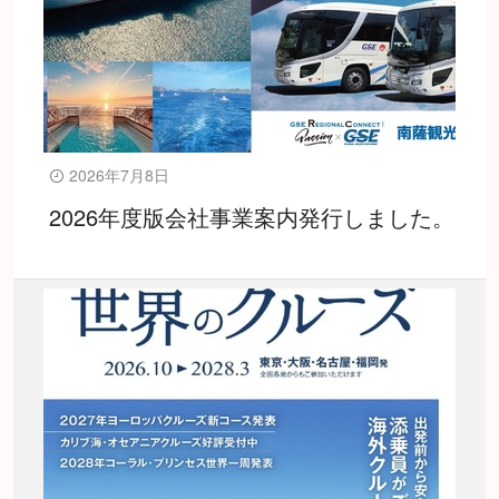
2026年7月8日
2026年度版会社事業案内発行しました。