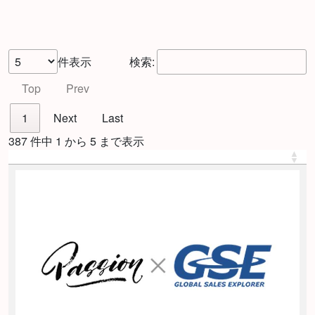
件表示
検索:
Top
Prev
1
Next
Last
387 件中 1 から 5 まで表示