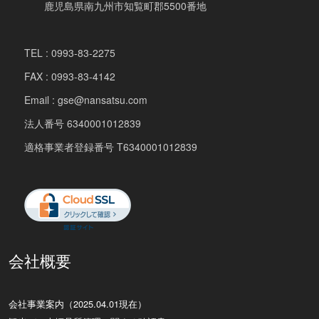
鹿児島県南九州市知覧町郡5500番地
TEL : 0993-83-2275
FAX : 0993-83-4142
Email : gse@nansatsu.com
法人番号 6340001012839
適格事業者登録番号 T6340001012839
会社概要
会社事業案内（2025.04.01現在）