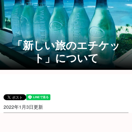
「新しい旅のエチケッ
ト」について
2022年1月3日更新