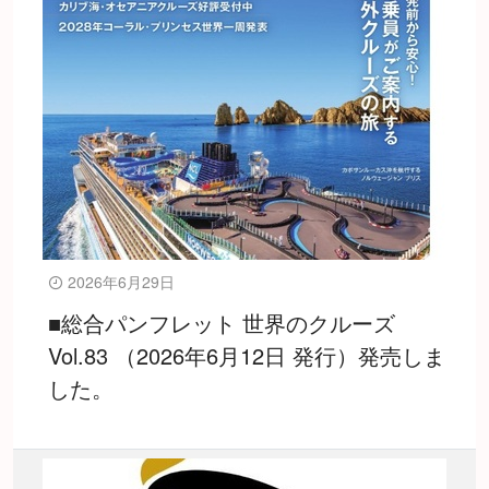
2026年6月29日
■総合パンフレット 世界のクルーズ
Vol.83 （2026年6月12日 発行）発売しま
した。