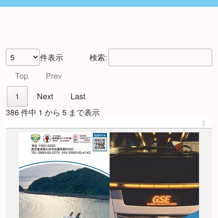
件表示
検索:
Top
Prev
1
Next
Last
386 件中 1 から 5 まで表示