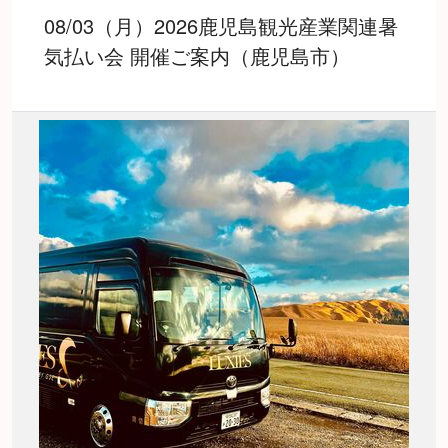
08/03（月）2026鹿児島観光産業関連暑
気払い会 開催ご案内（鹿児島市）