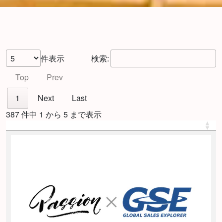
件表示
検索:
Top
Prev
1
Next
Last
387 件中 1 から 5 まで表示