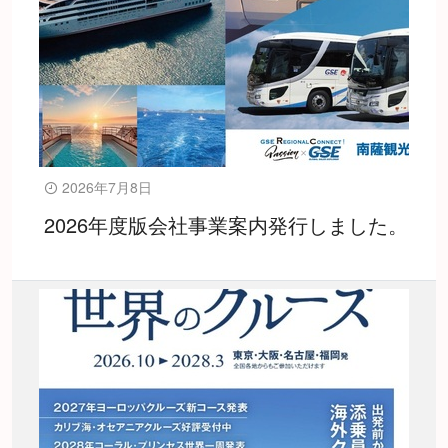
2026年7月8日
2026年度版会社事業案内発行しました。