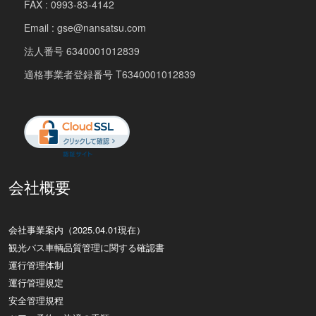
FAX : 0993-83-4142
Email : gse@nansatsu.com
法人番号 6340001012839
適格事業者登録番号 T6340001012839
会社概要
会社事業案内（2025.04.01現在）
観光バス車輌品質管理に関する確認書
運行管理体制
運行管理規定
安全管理規程