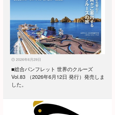
2026年6月29日
■総合パンフレット 世界のクルーズ
Vol.83 （2026年6月12日 発行）発売しま
した。