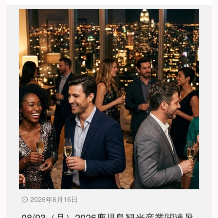
2026年6月16日
08/03（月）2026鹿児島観光産業関連暑