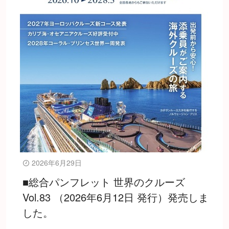
2026年6月29日
■総合パンフレット 世界のクルーズ
Vol.83 （2026年6月12日 発行）発売しま
した。