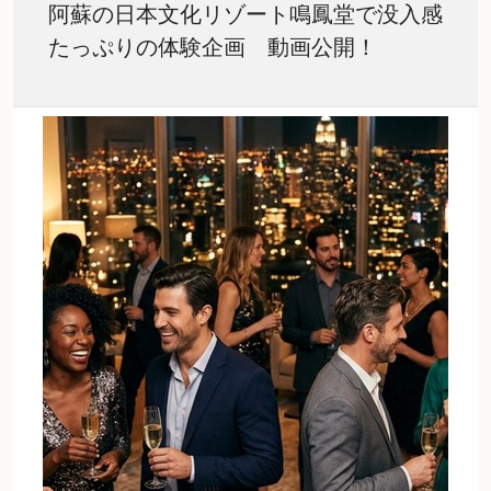
阿蘇の日本文化リゾート鳴鳳堂で没入感
たっぷりの体験企画 動画公開！