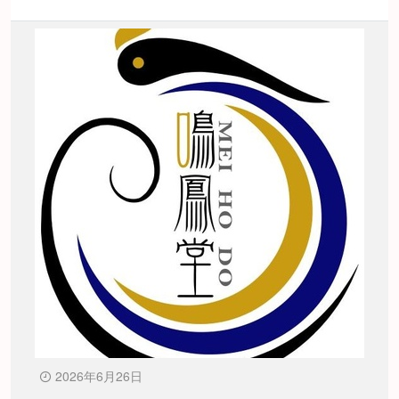
2026年6月26日