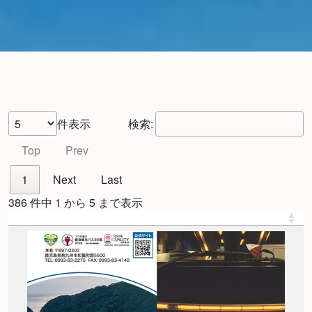
件表示
検索:
Top
Prev
1
Next
Last
386 件中 1 から 5 まで表示