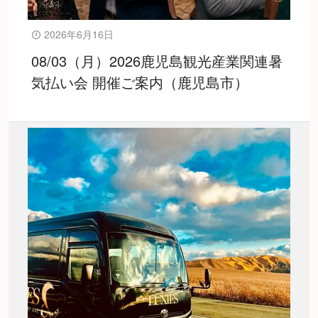
2026年6月16日
08/03（月）2026鹿児島観光産業関連暑
気払い会 開催ご案内（鹿児島市）