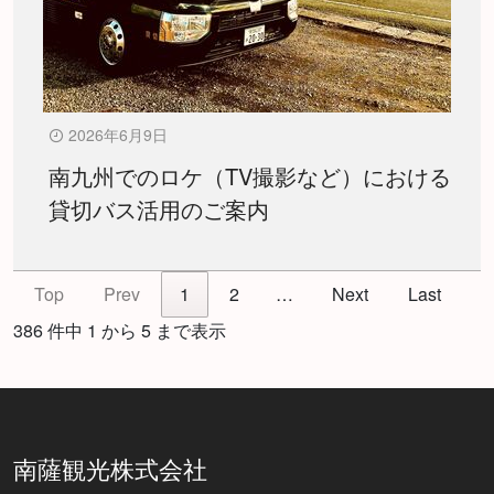
2026年6月9日
南九州でのロケ（TV撮影など）における
貸切バス活用のご案内
Top
Prev
1
2
…
Next
Last
386 件中 1 から 5 まで表示
南薩観光株式会社