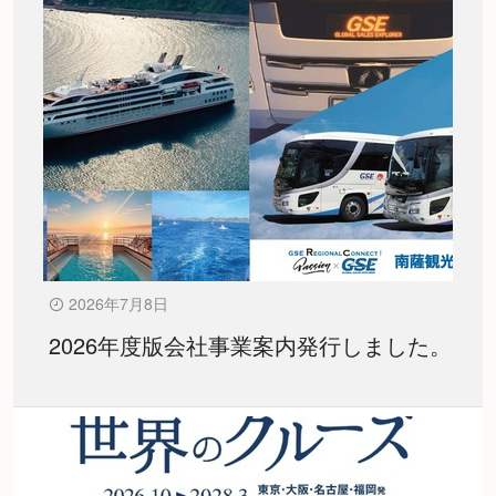
2026年7月8日
2026年度版会社事業案内発行しました。