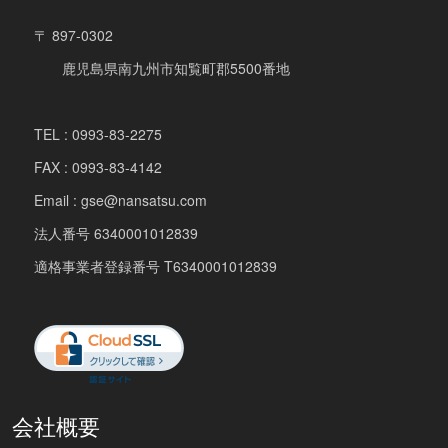
〒 897-0302
鹿児島県南九州市知覧町郡5500番地
TEL : 0993-83-2275
FAX : 0993-83-4142
Email : gse@nansatsu.com
法人番号 6340001012839
適格事業者登録番号 T6340001012839
会社概要