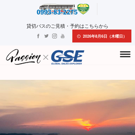
貸切バスのご見積・予約はこちらから
2026年8月6日（木曜日）