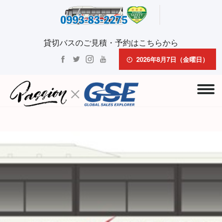
貸切バスのご見積・予約はこちらから
2026年8月7日（金曜日）