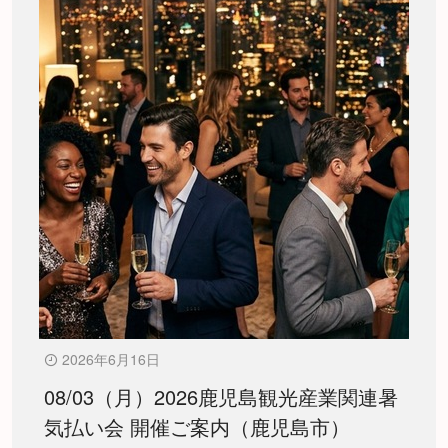
2026年6月16日
08/03（月）2026鹿児島観光産業関連暑
気払い会 開催ご案内（鹿児島市）