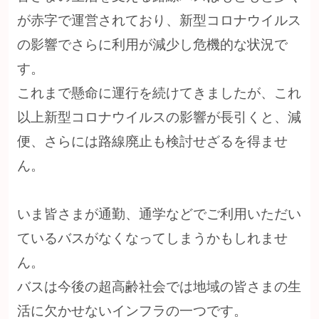
が赤字で運営されており、新型コロナウイルス
の影響でさらに利用が減少し危機的な状況で
す。
これまで懸命に運行を続けてきましたが、これ
以上新型コロナウイルスの影響が長引くと、減
便、さらには路線廃止も検討せざるを得ませ
ん。
いま皆さまが通勤、通学などでご利用いただい
ているバスがなくなってしまうかもしれませ
ん。
バスは今後の超高齢社会では地域の皆さまの生
活に欠かせないインフラの一つです。