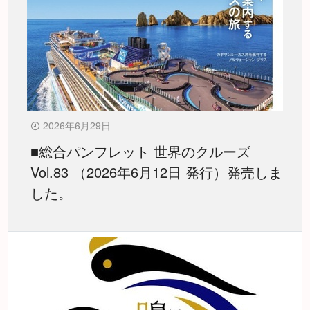
2026年6月29日
■総合パンフレット 世界のクルーズ
Vol.83 （2026年6月12日 発行）発売しま
した。