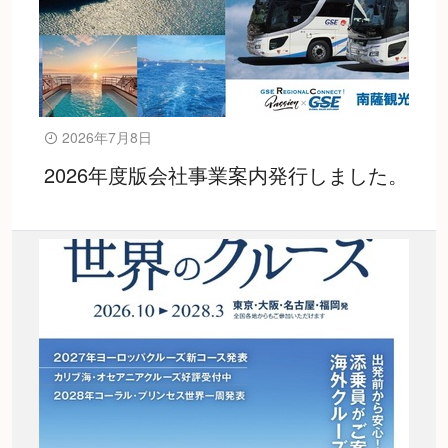
2026年7月8日
2026年度版会社事業案内発行しました。