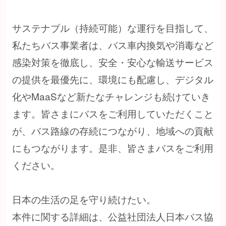
サステナブル（持続可能）な運行を目指して、
私たちバス事業者は、バス車内換気や消毒など
感染対策を徹底し、安全・安心な輸送サービス
の提供を最優先に、環境にも配慮し、デジタル
化やMaaSなど新たなチャレンジも続けていき
ます。皆さまにバスをご利用していただくこと
が、バス路線の存続につながり、地域への貢献
にもつながります。是非、皆さまバスをご利用
ください。
日本の生活の足を守り続けたい。
本件に関する詳細は、公益社団法人日本バス協