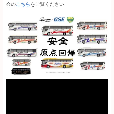
会の
こちら
をご覧ください