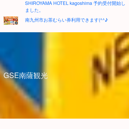
SHIROYAMA HOTEL kagoshima 予約受付開始し
ました。
南九州市お茶むらい券利用できます(^^♪
GSE南薩観光