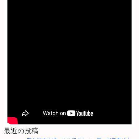
最近の投稿