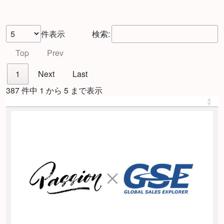
件表示
検索:
Top
Prev
1
Next
Last
387 件中 1 から 5 まで表示