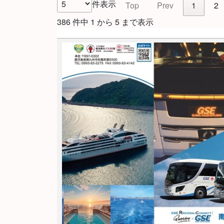
件表示
Top
Prev
1
2
386 件中 1 から 5 まで表示