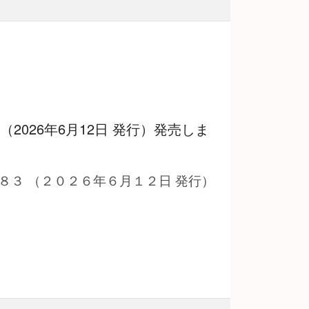
 （2026年6月12日 発行）発売しま
８３ （２０２６年６月１２日 発行）