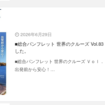
2026年6月29日
■総合パンフレット 世界のクルーズ Vol.83
した。
■総合パンフレット 世界のクルーズ Ｖｏｌ．
出発前から安心！…