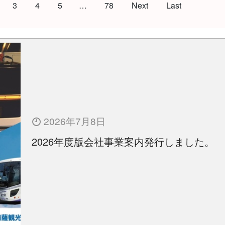
3
4
5
…
78
Next
Last
2026年7月8日
2026年度版会社事業案内発行しました。