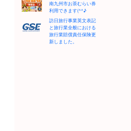
南九州市お茶むらい券
利用できます(^^♪
訪日旅行事業英文表記
と旅行業全般における
旅行業賠償責任保険更
新しました。