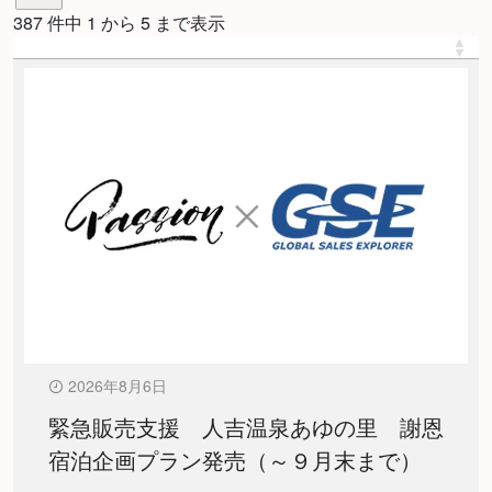
387 件中 1 から 5 まで表示
2026年8月6日
緊急販売支援 人吉温泉あゆの里 謝恩
宿泊企画プラン発売（～９月末まで）