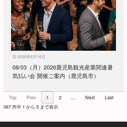
2026年6月16日
08/03（月）2026鹿児島観光産業関連暑
気払い会 開催ご案内（鹿児島市）
Top
Prev
1
2
…
Next
Last
387 件中 1 から 5 まで表示