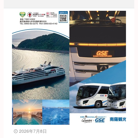
2026年7月8日