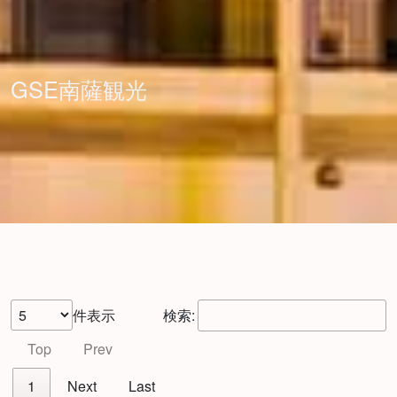
GSE南薩観光
件表示
検索:
Top
Prev
1
Next
Last