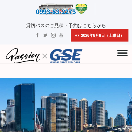
貸切バスのご見積・予約はこちらから
2026年8月8日（土曜日）