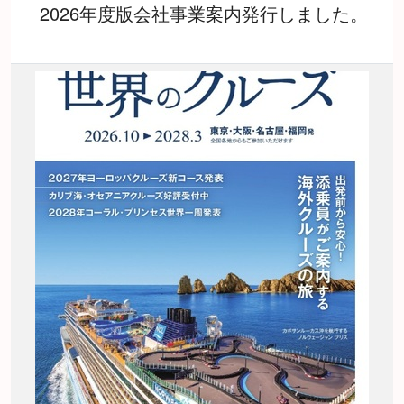
2026年度版会社事業案内発行しました。