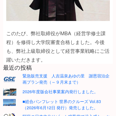
このたび、弊社取締役がMBA（経営学修士課
程）を修得し大学院審査合格しました。今後
も、弊社上級取締役として経営事業戦略にご活
躍いただきます。
最近の投稿
緊急販売支援 人吉温泉あゆの里 謝恩宿泊企
画プラン発売（～９月末まで）
2026年度版会社事業案内発行しました。
■総合パンフレット 世界のクルーズ Vol.83
（2026年6月12日 発行）発売しました。