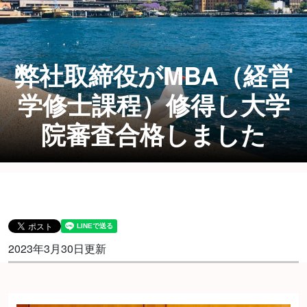
弊社取締役がMBA（経営
学修士課程）修得し大学
院審査合格しました
2023年3月30日更新