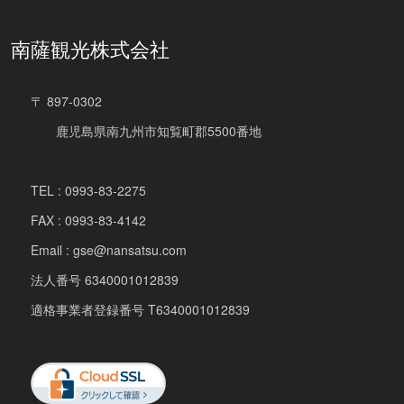
南薩観光株式会社
〒 897-0302
鹿児島県南九州市知覧町郡5500番地
TEL : 0993-83-2275
FAX : 0993-83-4142
Email : gse@nansatsu.com
法人番号 6340001012839
適格事業者登録番号 T6340001012839