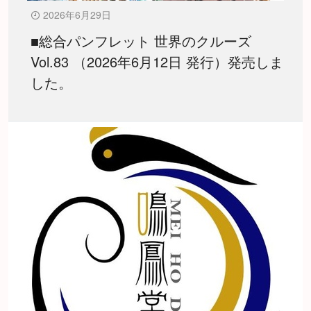
2026年6月29日
■総合パンフレット 世界のクルーズ
Vol.83 （2026年6月12日 発行）発売しま
した。