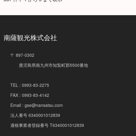
南薩観光株式会社
〒 897-0302
鹿児島県南九州市知覧町郡5500番地
TEL : 0993-83-2275
FAX : 0993-83-4142
Email : gse@nansatsu.com
法人番号 6340001012839
適格事業者登録番号 T6340001012839