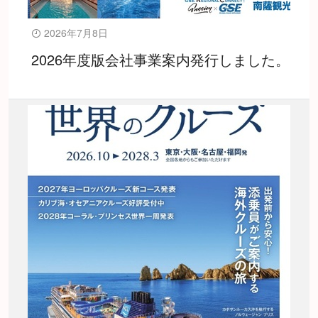
2026年7月8日
2026年度版会社事業案内発行しました。