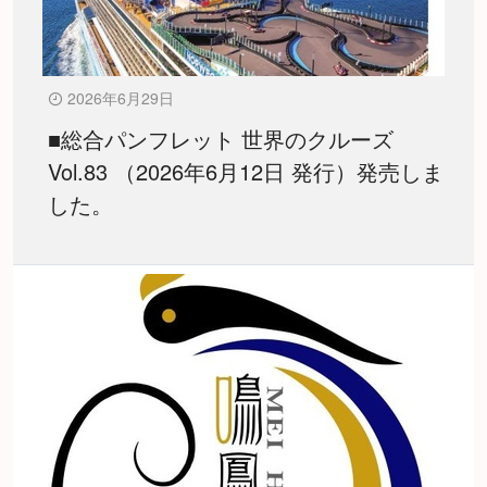
2026年6月29日
■総合パンフレット 世界のクルーズ
Vol.83 （2026年6月12日 発行）発売しま
した。