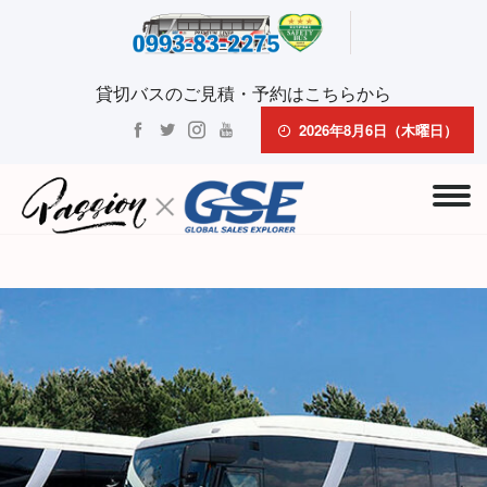
貸切バスのご見積・予約はこちらから
2026年8月6日（木曜日）