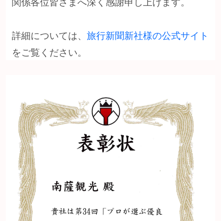
関係各位皆さまへ深く感謝申し上げます。
詳細については、
旅行新聞新社様の公式サイト
をご覧ください。