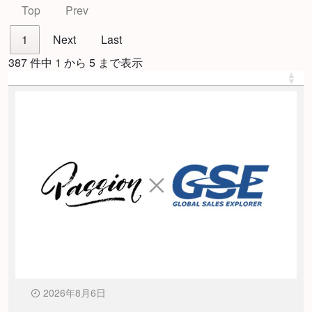
Top
Prev
1
Next
Last
387 件中 1 から 5 まで表示
2026年8月6日