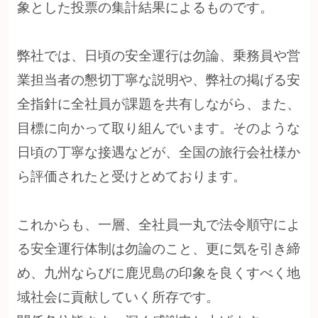
象とした投票の集計結果によるものです。
弊社では、日頃の安全運行は勿論、乗務員や営
業担当者の懇切丁寧な説明や、弊社の掲げる安
全指針に全社員が課題を共有しながら、また、
目標に向かって取り組んでいます。そのような
日頃の丁寧な接遇などが、全国の旅行会社様か
ら評価されたと受けとめております。
これからも、一層、全社員一丸で法令順守によ
る安全運行体制は勿論のこと、更に気を引き締
め、九州ならびに鹿児島の印象を良くすべく地
域社会に貢献していく所存です。