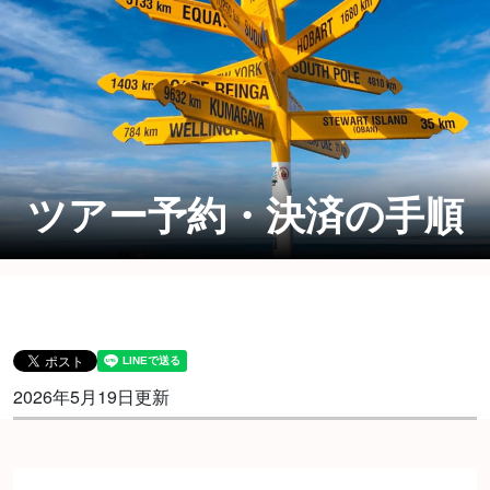
ツアー予約・決済の手順
2026年5月19日更新