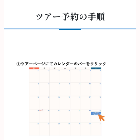
ツアー予約の手順