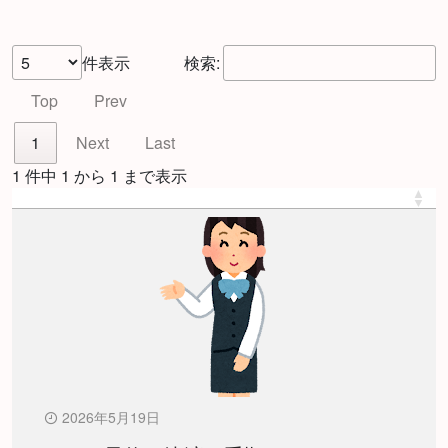
件表示
検索:
Top
Prev
1
Next
Last
1 件中 1 から 1 まで表示
2026年5月19日