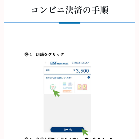
コンビニ決済の手順