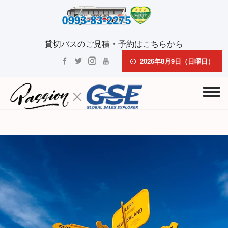
貸切バスのご見積・予約はこちらから
2026年8月9日（日曜日）