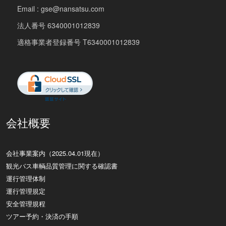
Email : gse@nansatsu.com
法人番号 6340001012839
適格事業者登録番号 T6340001012839
会社概要
会社事業案内（2025.04.01現在）
観光バス車輌品質管理に関する確認書
運行管理体制
運行管理規定
安全管理規程
ツアー予約・決済の手順