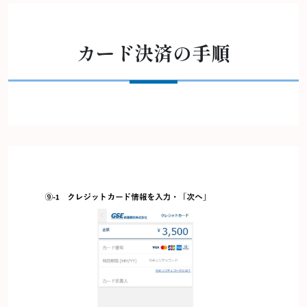
カード決済の手順