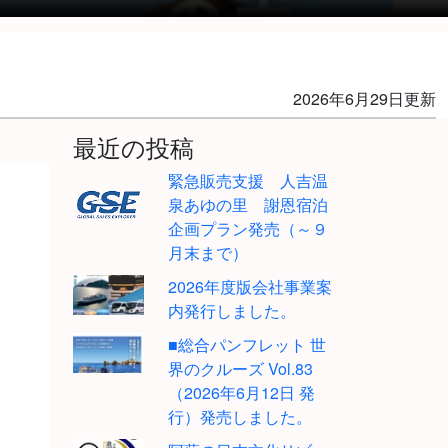
2026年6月29日更新
最近の投稿
緊急販売支援 人吉温
泉あゆの里 謝恩宿泊
企画プラン発売（～９
月末まで）
2026年度版会社事業案
内発行しました。
■総合パンフレット 世
界のクルーズ Vol.83
（2026年6月12日 発
行）発売しました。