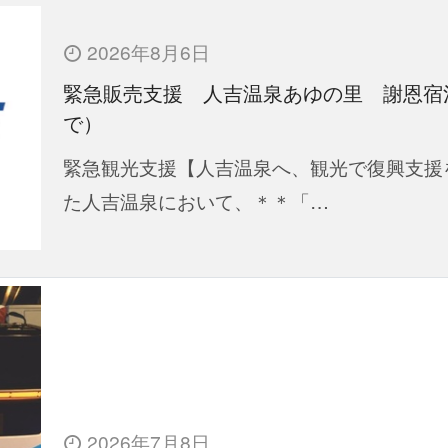
2026年8月6日
緊急販売支援 人吉温泉あゆの里 謝恩宿
で）
緊急観光支援【人吉温泉へ、観光で復興支援
た人吉温泉において、＊＊「…
2026年7月8日