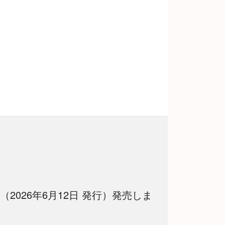
 （2026年6月12日 発行）発売しま