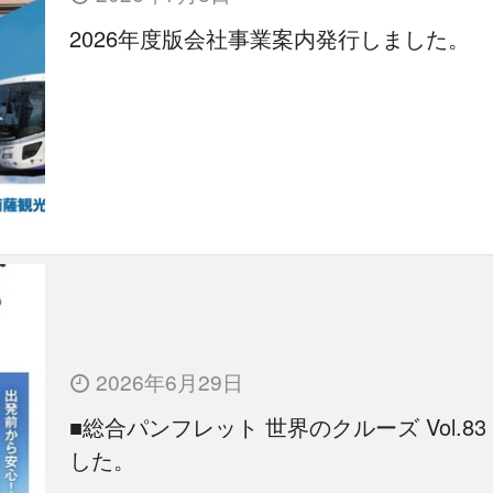
2026年度版会社事業案内発行しました。
2026年6月29日
■総合パンフレット 世界のクルーズ Vol.83
した。