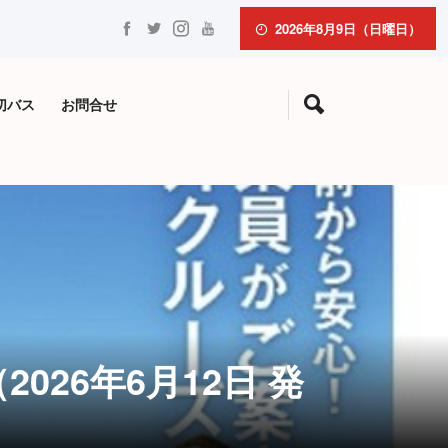
2026年8月9日（日曜日）
切バス
お問合せ
026年6月12日 発