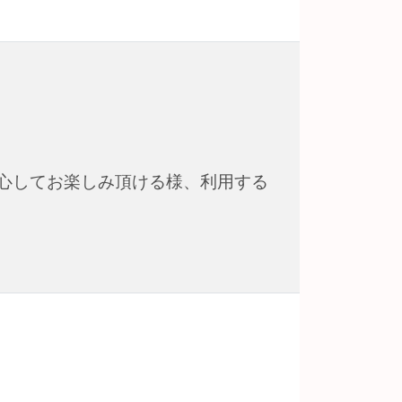
心してお楽しみ頂ける様、利用する