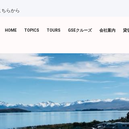
こちらから
HOME
TOPICS
TOURS
GSEクルーズ
会社案内
貸