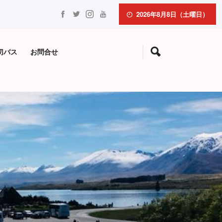
2026年8月8日（土曜日）
切バス
お問合せ