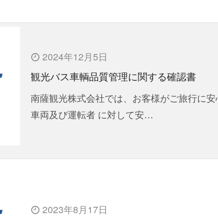
2024年12月5日
観光バス車輌品質管理に関する確認書
南薩観光株式会社では、お客様がご旅行に安
車両及び運転者 に対して安…
2023年8月17日