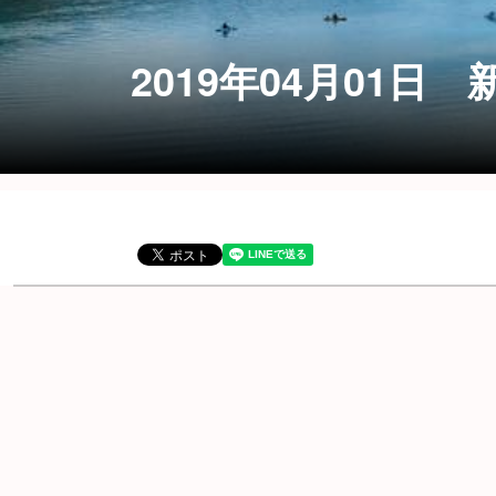
2019年04月01