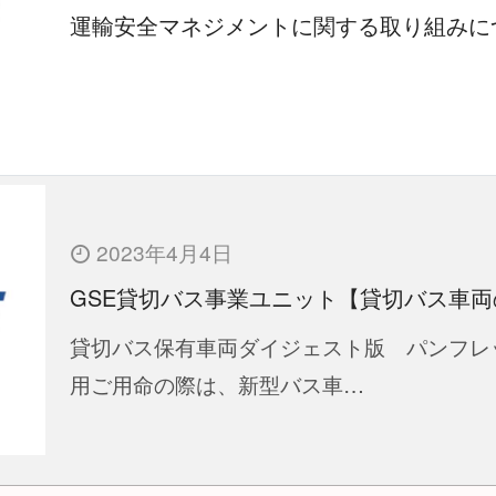
運輸安全マネジメントに関する取り組みに
2023年4月4日
GSE貸切バス事業ユニット【貸切バス車両のご
貸切バス保有車両ダイジェスト版 パンフレ
用ご用命の際は、新型バス車…