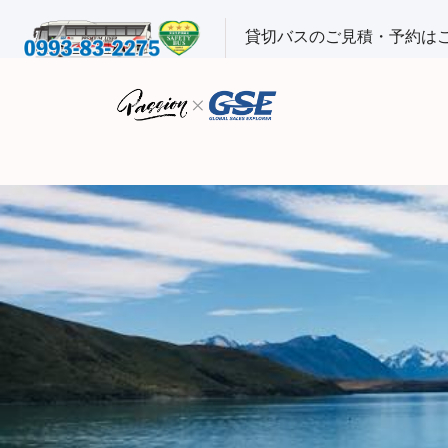
貸切バスのご見積・予約は