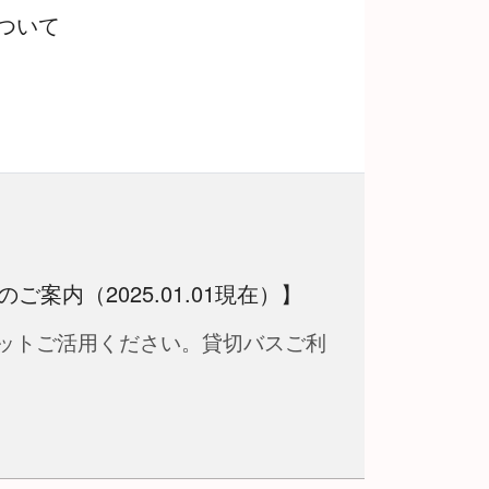
ついて
案内（2025.01.01現在）】
ットご活用ください。貸切バスご利