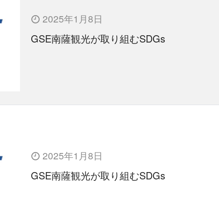
2025年1月8日
GSE南薩観光が取り組むSDGs
2025年1月8日
GSE南薩観光が取り組むSDGs