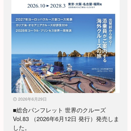
2026年6月29日
■総合パンフレット 世界のクルーズ
Vol.83 （2026年6月12日 発行）発売しま
した。