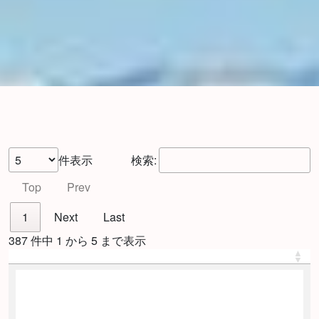
件表示
検索:
Top
Prev
1
Next
Last
387 件中 1 から 5 まで表示