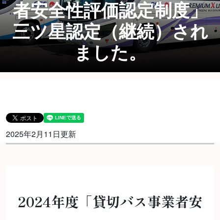
者安全性評価認定制度」
三ツ星認定（継続）され
ました。
2025年2月11日更新
2024年度「貸切バス事業者安