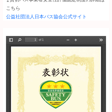
こちら
公益社団法人日本バス協会公式サイト