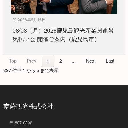
2026年6月16日
08/03（月）2026鹿児島観光産業関連暑
気払い会 開催ご案内（鹿児島市）
Top
Prev
1
2
…
Next
Last
387 件中 1 から 5 まで表示
南薩観光株式会社
〒 897-0302