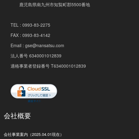
鹿児島県南九州市知覧町郡5500番地
TEL : 0993-83-2275
FAX : 0993-83-4142
Email : gse@nansatsu.com
法人番号 6340001012839
適格事業者登録番号 T6340001012839
会社概要
会社事業案内（2025.04.01現在）