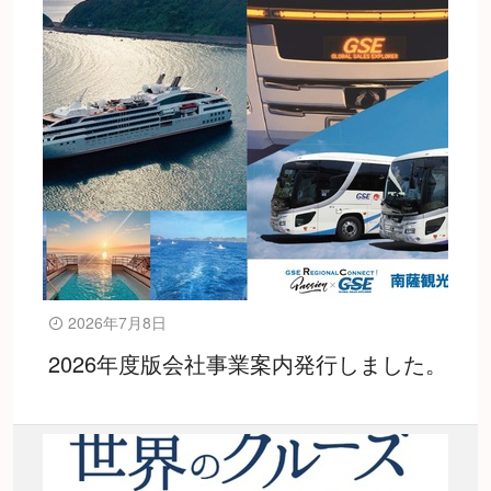
2026年7月8日
2026年度版会社事業案内発行しました。