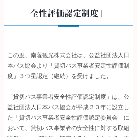
全性評価認定制度」
この度、南薩観光株式会社は、公益社団法人日
本バス協会より「貸切バス事業者安定性評価制
度」３つ星認定（継続）を受けました。
「貸切バス事業者安全性評価認定制度」は、公
益社団法人日本バス協会が平成２３年に設立し
た「貸切バス事業者安全性評価認定委員会」に
おいて、貸切バス事業者の安全性に対する取組