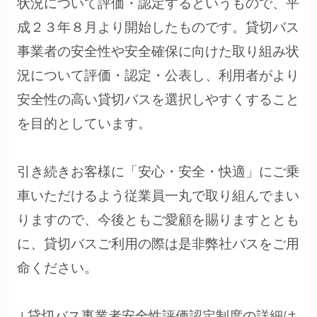
状況について評価・認定するというもので、平
成２３年８月より開始したものです。貸切バス
事業者の安全性や安全確保に向けた取り組み状
況について評価・認定・公表し、利用者がより
安全性の高い貸切バスを選択しやすくすること
を目的としています。
引き続きお客様に「安心・安全・快適」にご乗
車いただけるよう従業員一丸で取り組んでまい
りますので、今後ともご愛顧を賜りますととも
に、貸切バスご利用の際は是非弊社バスをご用
命ください。
↓貸切バス事業者安全性評価認定制度の詳細は