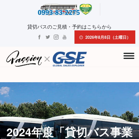
貸切バスのご見積・予約はこちらから
2026年8月8日（土曜日）
2024年度「貸切バス事業