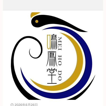
2026年6月26日