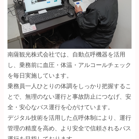
南薩観光株式会社では、自動点呼機器を活用
し、乗務前に血圧・体温・アルコールチェック
を毎日実施しています。
乗務員一人ひとりの体調をしっかり把握するこ
とで、無理のない運行と事故防止につなげ、安
全・安心なバス運行を心がけています。
デジタル技術を活用した点呼体制により、運行
管理の精度を高め、より安全で信頼されるバス
運行を目指しております。