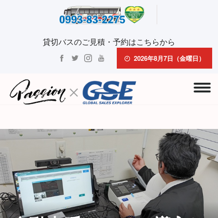
貸切バスのご見積・予約はこちらから
2026年8月7日（金曜日）