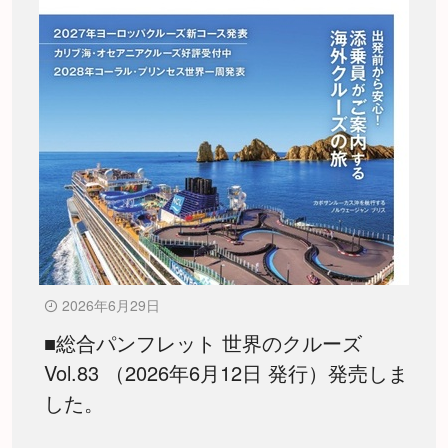
2026年6月29日
■総合パンフレット 世界のクルーズ
Vol.83 （2026年6月12日 発行）発売しま
した。