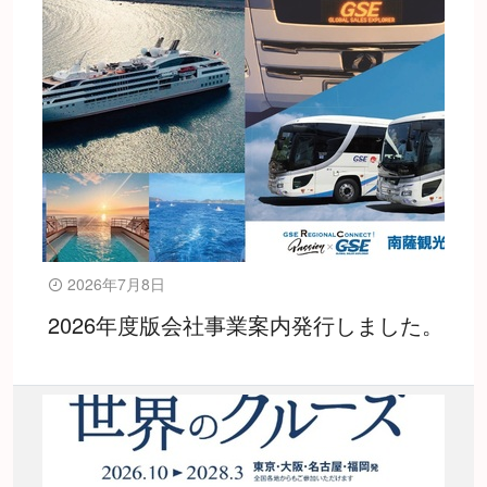
2026年7月8日
2026年度版会社事業案内発行しました。