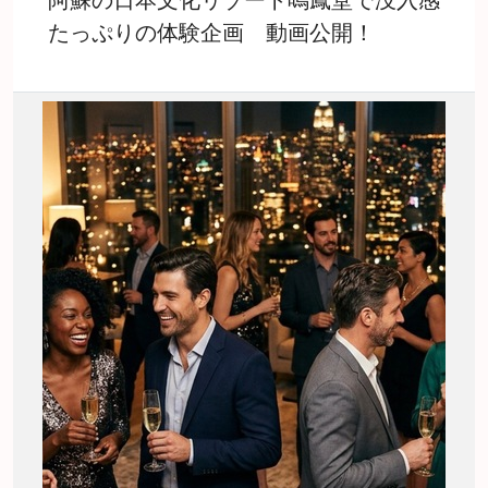
たっぷりの体験企画 動画公開！