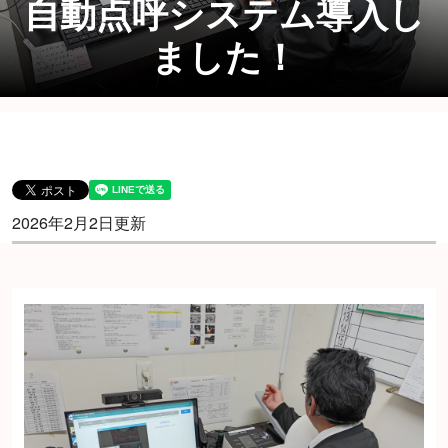
自動点呼システム導入し
ました！
2026年2月2日更新