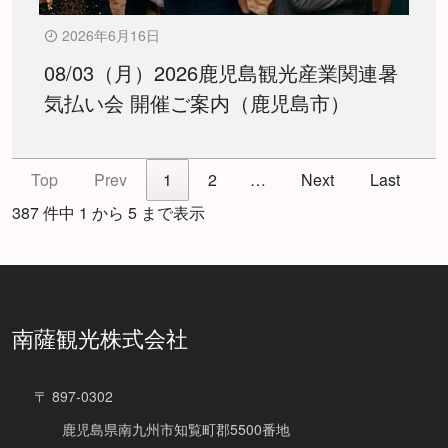
2026年6月16日
08/03（月）2026鹿児島観光産業関連暑
気払い会 開催ご案内（鹿児島市）
Top
Prev
1
2
…
Next
Last
387 件中 1 から 5 まで表示
南薩観光株式会社
〒 897-0302
鹿児島県南九州市知覧町郡5500番地