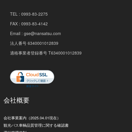
TEL : 0993-83-2275
FAX : 0993-83-4142
Email : gse@nansatsu.com
法人番号 6340001012839
適格事業者登録番号 T6340001012839
会社概要
会社事業案内（2025.04.01現在）
観光バス車輌品質管理に関する確認書