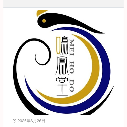
2026年6月26日