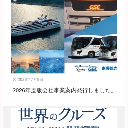
2026年7月8日
2026年度版会社事業案内発行しました。