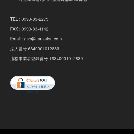
TEL : 0993-83-2275
FAX : 0993-83-4142
Email : gse@nansatsu.com
法人番号 6340001012839
適格事業者登録番号 T6340001012839