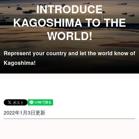
INTRODUCE
KAGOSHIMA TO THE
WORLD!
Represent your country and let the world know of
Kagoshima!
2022年1月3日更新