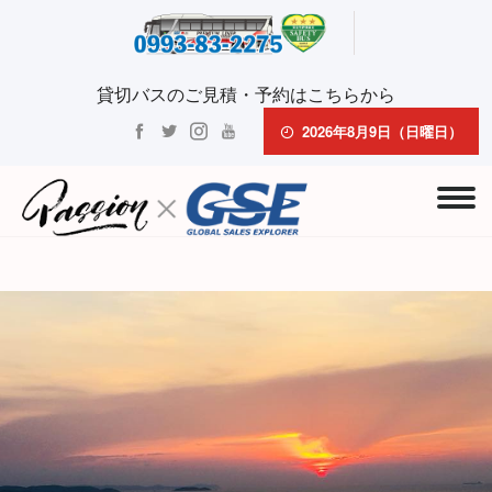
貸切バスのご見積・予約はこちらから
2026年8月9日（日曜日）