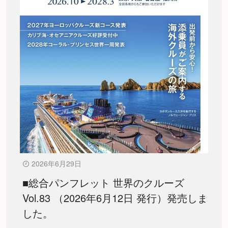
2026年6月29日
■総合パンフレット 世界のクルーズ
Vol.83 （2026年6月12日 発行）発売しま
した。