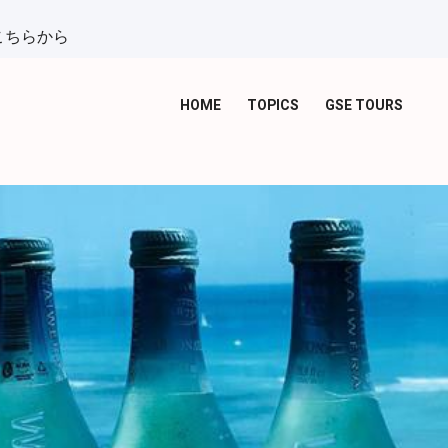
こちらから
HOME
TOPICS
GSE TOURS