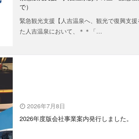
で）
緊急観光支援【人吉温泉へ、観光で復興支援
た人吉温泉において、＊＊「…
2026年7月8日
2026年度版会社事業案内発行しました。