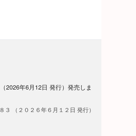
 （2026年6月12日 発行）発売しま
８３ （２０２６年６月１２日 発行）