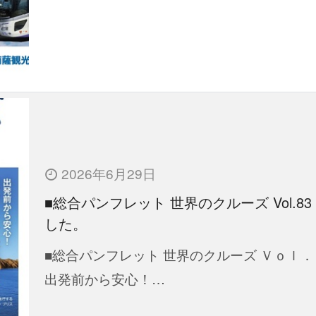
2026年6月29日
■総合パンフレット 世界のクルーズ Vol.83
した。
■総合パンフレット 世界のクルーズ Ｖｏｌ．
出発前から安心！…