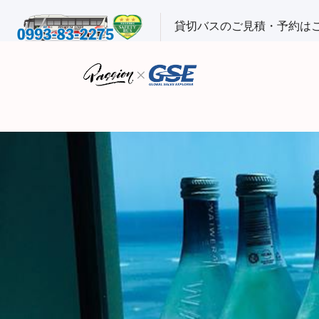
貸切バスのご見積・予約は