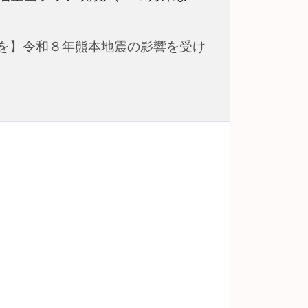
を】令和８年熊本地震の影響を受け