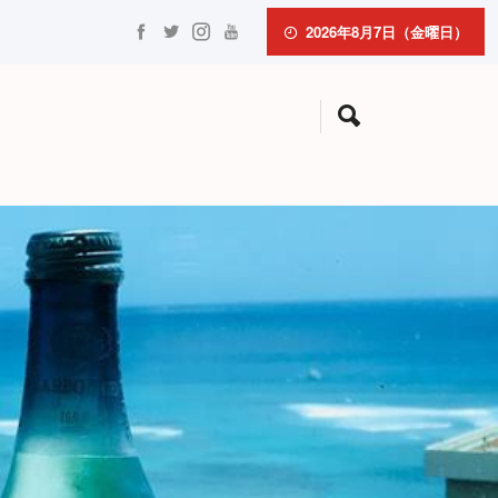
2026年8月7日（金曜日）