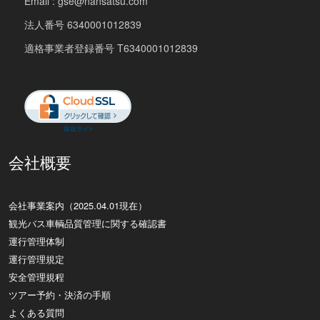
Email : gse@nansatsu.com
法人番号 6340001012839
適格事業者登録番号 T6340001012839
会社概要
会社事業案内（2025.04.01現在）
観光バス車輌品質管理に関する確認書
運行管理体制
運行管理規定
安全管理規程
ツアー予約・決済の手順
よくある質問