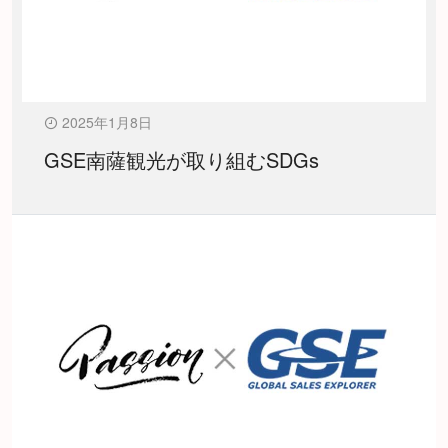
2025年1月8日
GSE南薩観光が取り組むSDGs