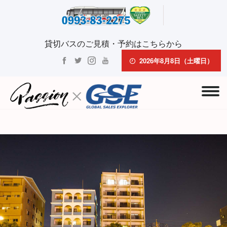
貸切バスのご見積・予約はこちらから
2026年8月8日（土曜日）