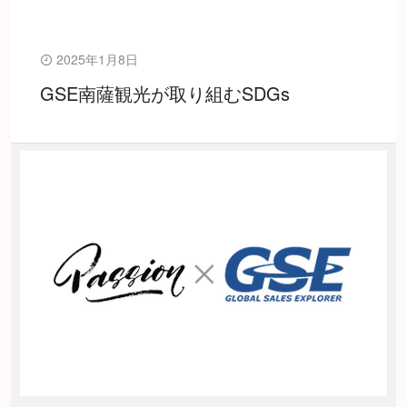
2025年1月8日
GSE南薩観光が取り組むSDGs