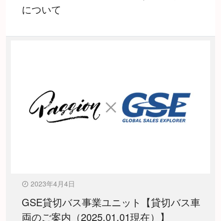
について
2023年4月4日
GSE貸切バス事業ユニット【貸切バス車
両のご案内（2025.01.01現在）】