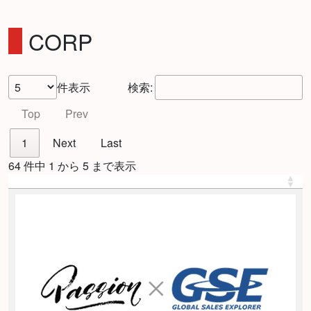
CORP
件表示
検索:
Top
Prev
1
Next
Last
64 件中 1 から 5 まで表示