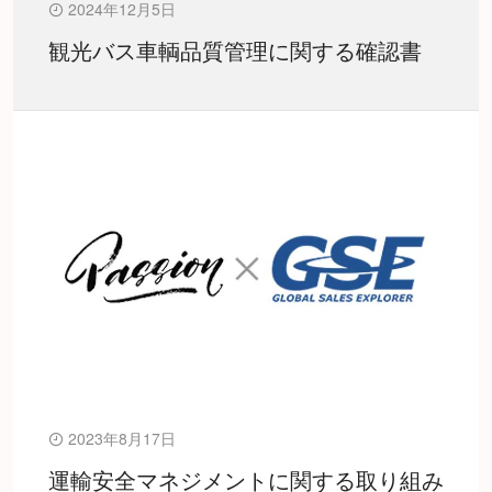
2024年12月5日
観光バス車輌品質管理に関する確認書
2023年8月17日
運輸安全マネジメントに関する取り組み