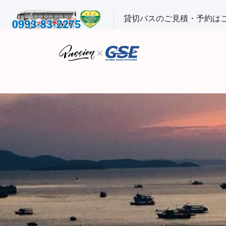
貸切バスのご見積・予約は