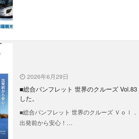
2026年6月29日
■総合パンフレット 世界のクルーズ Vol.83
した。
■総合パンフレット 世界のクルーズ Ｖｏｌ．
出発前から安心！…