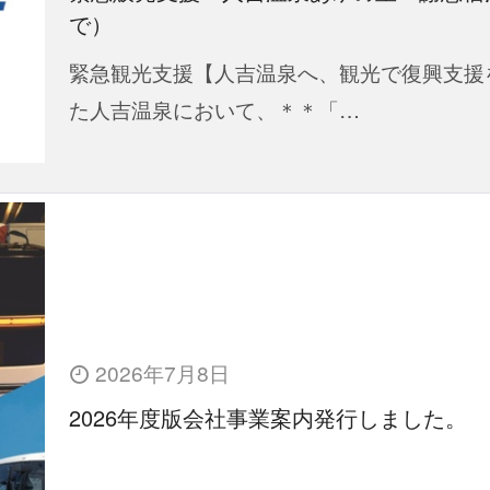
で）
緊急観光支援【人吉温泉へ、観光で復興支援
た人吉温泉において、＊＊「…
2026年7月8日
2026年度版会社事業案内発行しました。