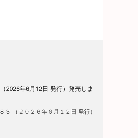
 （2026年6月12日 発行）発売しま
８３ （２０２６年６月１２日 発行）