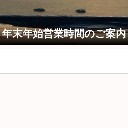
年末年始営業時間のご案内