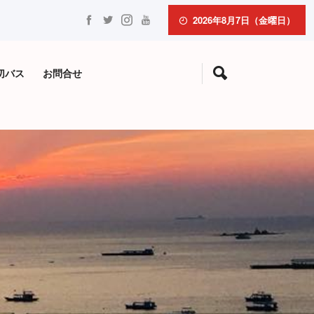
2026年8月7日（金曜日）
切バス
お問合せ