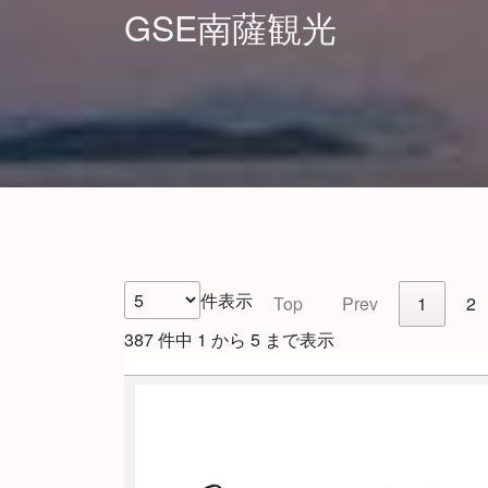
GSE南薩観光
件表示
Top
Prev
1
2
387 件中 1 から 5 まで表示