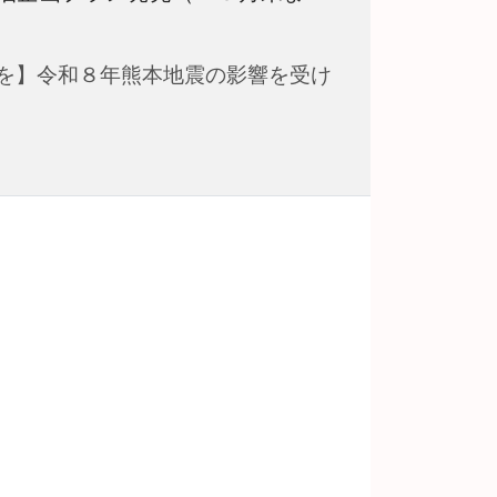
を】令和８年熊本地震の影響を受け