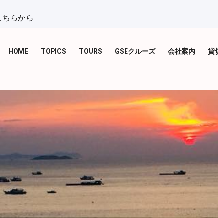
こちらから
HOME
TOPICS
TOURS
GSEクルーズ
会社案内
貸