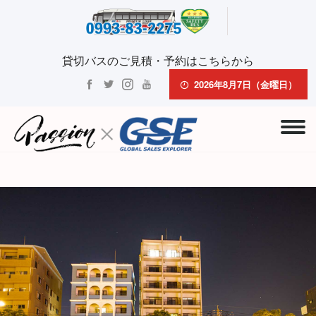
貸切バスのご見積・予約はこちらから
2026年8月7日（金曜日）