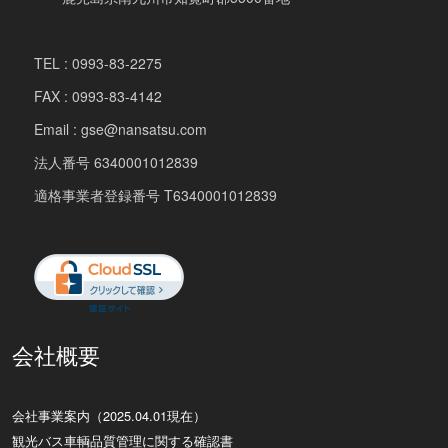
TEL : 0993-83-2275
FAX : 0993-83-4142
Email : gse@nansatsu.com
法人番号 6340001012839
適格事業者登録番号 T6340001012839
会社概要
会社事業案内（2025.04.01現在）
観光バス車輌品質管理に関する確認書