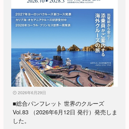
2026年6月29日
■総合パンフレット 世界のクルーズ
Vol.83 （2026年6月12日 発行）発売しま
した。