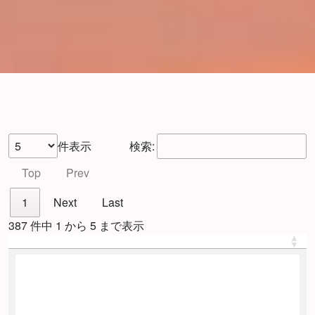
件表示
検索:
Top
Prev
1
Next
Last
387 件中 1 から 5 まで表示