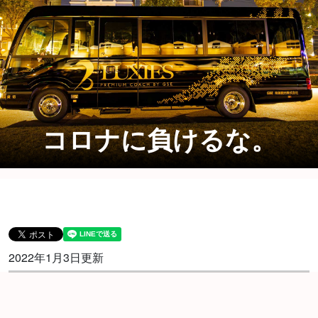
コロナに負けるな。
2022年1月3日更新