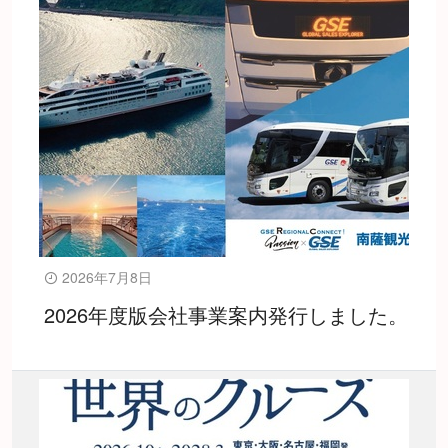
2026年7月8日
2026年度版会社事業案内発行しました。