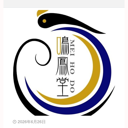
2026年6月26日