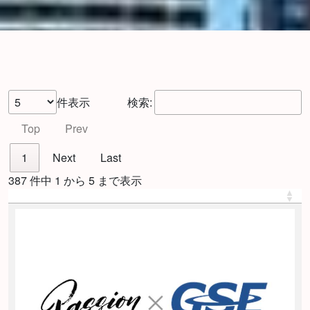
件表示
検索:
Top
Prev
1
Next
Last
387 件中 1 から 5 まで表示