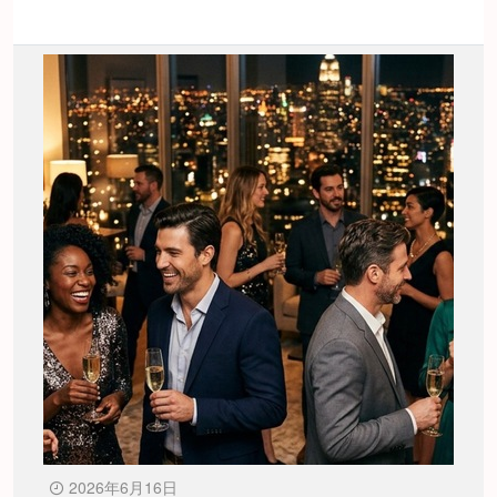
2026年6月16日