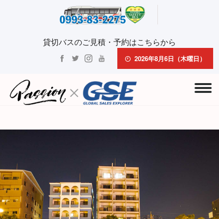
貸切バスのご見積・予約はこちらから
2026年8月6日（木曜日）