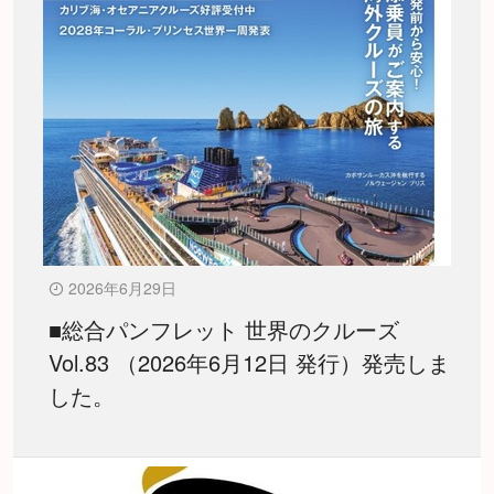
2026年6月29日
■総合パンフレット 世界のクルーズ
Vol.83 （2026年6月12日 発行）発売しま
した。