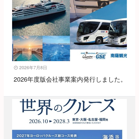
2026年7月8日
2026年度版会社事業案内発行しました。