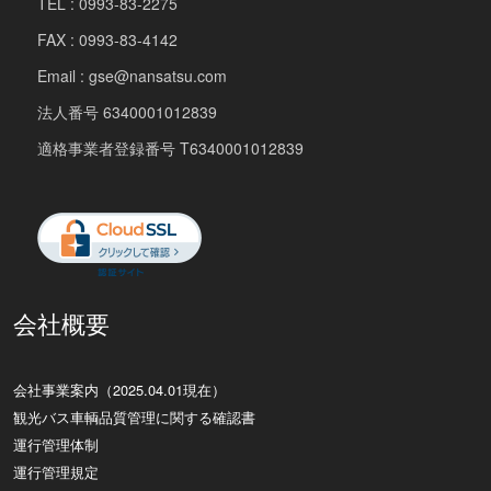
TEL : 0993-83-2275
FAX : 0993-83-4142
Email : gse@nansatsu.com
法人番号 6340001012839
適格事業者登録番号 T6340001012839
会社概要
会社事業案内（2025.04.01現在）
観光バス車輌品質管理に関する確認書
運行管理体制
運行管理規定