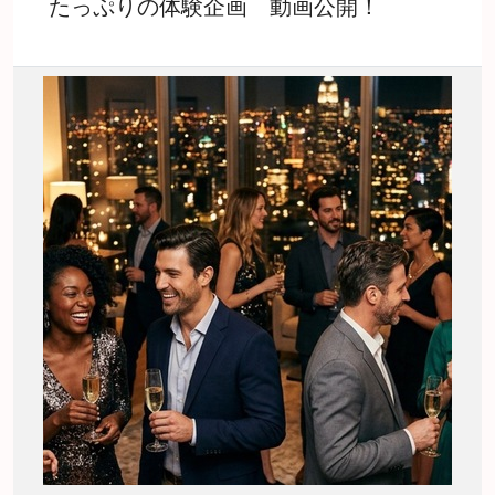
たっぷりの体験企画 動画公開！