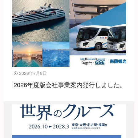
2026年7月8日
2026年度版会社事業案内発行しました。