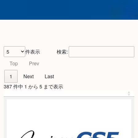
件表示
検索:
Top
Prev
1
Next
Last
387 件中 1 から 5 まで表示