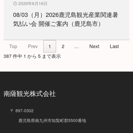
2026年6月16日
08/03（月）2026鹿児島観光産業関連暑
気払い会 開催ご案内（鹿児島市）
Top
Prev
1
2
…
Next
Last
387 件中 1 から 5 まで表示
南薩観光株式会社
〒 897-0302
鹿児島県南九州市知覧町郡5500番地