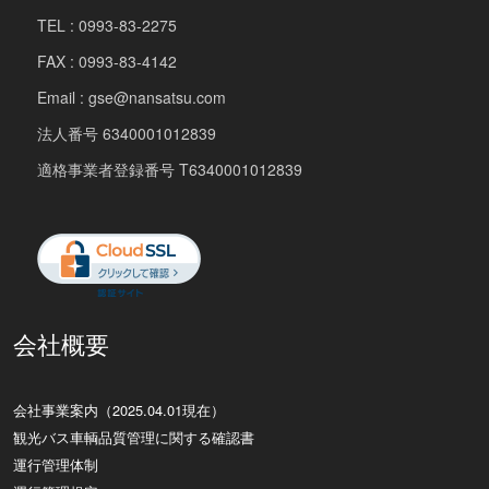
TEL : 0993-83-2275
FAX : 0993-83-4142
Email : gse@nansatsu.com
法人番号 6340001012839
適格事業者登録番号 T6340001012839
会社概要
会社事業案内（2025.04.01現在）
観光バス車輌品質管理に関する確認書
運行管理体制