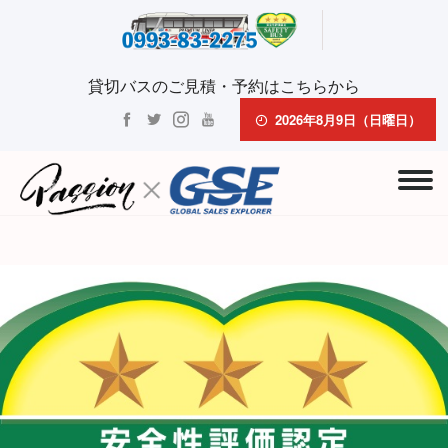
貸切バスのご見積・予約はこちらから
2026年8月9日（日曜日）