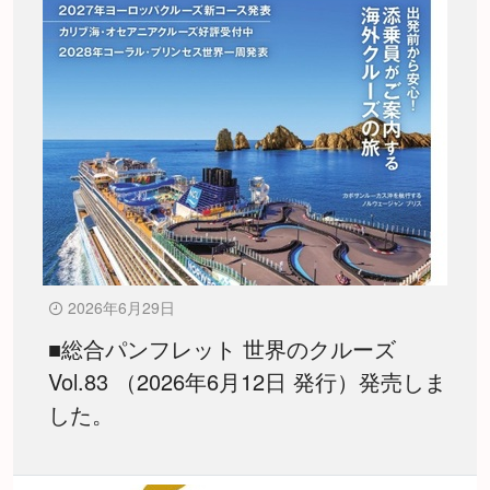
2026年6月29日
■総合パンフレット 世界のクルーズ
Vol.83 （2026年6月12日 発行）発売しま
した。