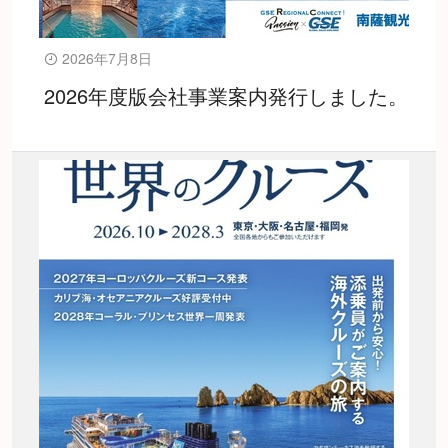
2026年7月8日
2026年度版会社事業案内発行しました。