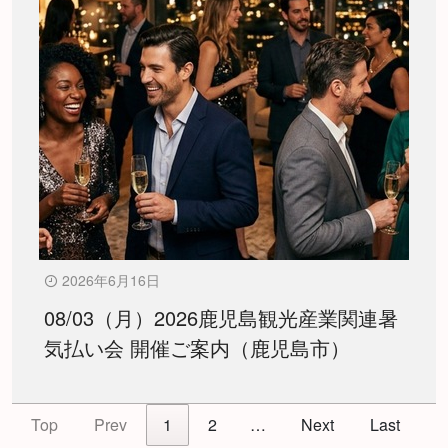
2026年6月16日
08/03（月）2026鹿児島観光産業関連暑
気払い会 開催ご案内（鹿児島市）
Top
Prev
1
2
…
Next
Last