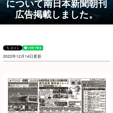
について南日本新聞朝刊
広告掲載しました。
2022年12月14日更新