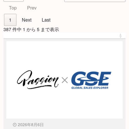
Top
Prev
1
Next
Last
387 件中 1 から 5 まで表示
2026年8月6日