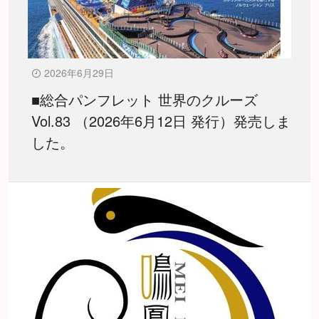
2026年6月29日
■総合パンフレット 世界のクルーズ
Vol.83 （2026年6月12日 発行）発売しま
した。