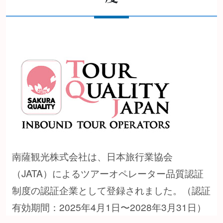
南薩観光株式会社は、日本旅行業協会
（JATA）によるツアーオペレーター品質認証
制度の認証企業として登録されました。（認証
有効期間：2025年4月1日〜2028年3月31日）