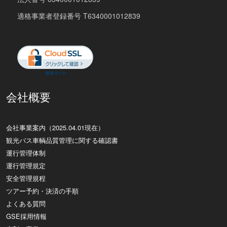
適格事業者登録番号 T6340001012839
会社概要
会社事業案内（2025.04.01現在）
観光バス車輌品質管理に関する確認書
運行管理体制
運行管理規定
安全管理規程
ツアー予約・決済の手順
よくある質問
GSE採用情報