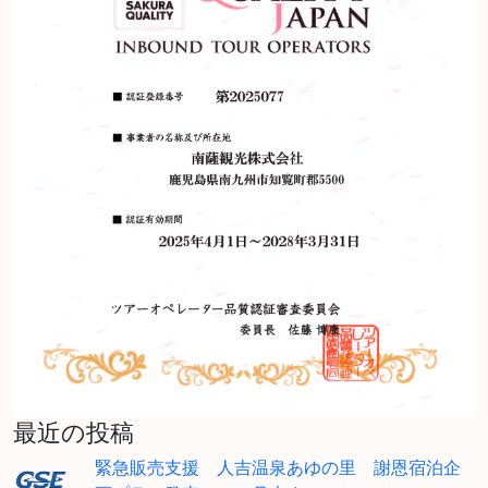
最近の投稿
緊急販売支援 人吉温泉あゆの里 謝恩宿泊企