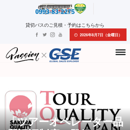
貸切バスのご見積・予約はこちらから
2026年8月7日（金曜日）
「ツアーオペレーター品