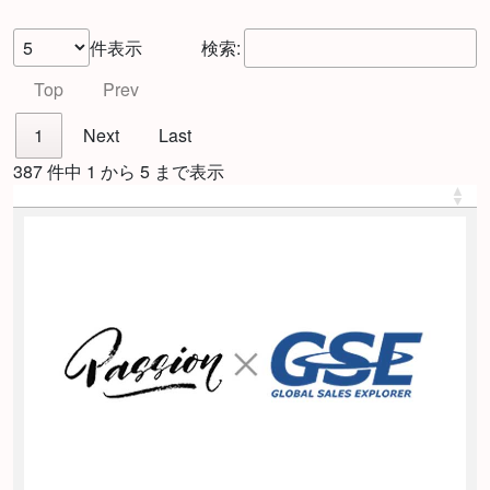
件表示
検索:
Top
Prev
1
Next
Last
387 件中 1 から 5 まで表示