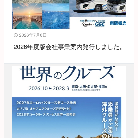
2026年7月8日
2026年度版会社事業案内発行しました。