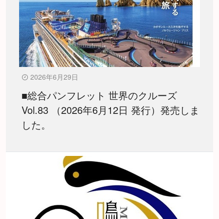
2026年6月29日
■総合パンフレット 世界のクルーズ
Vol.83 （2026年6月12日 発行）発売しま
した。