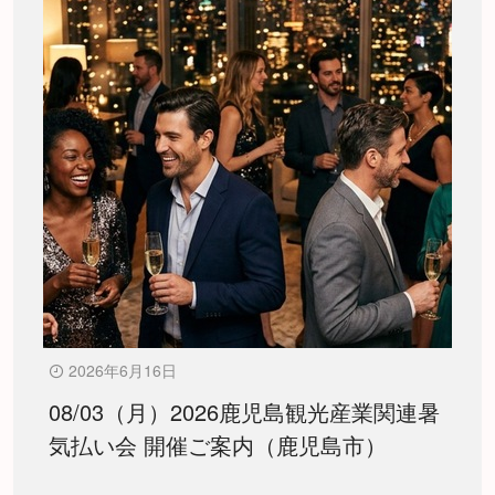
2026年6月16日
08/03（月）2026鹿児島観光産業関連暑
気払い会 開催ご案内（鹿児島市）