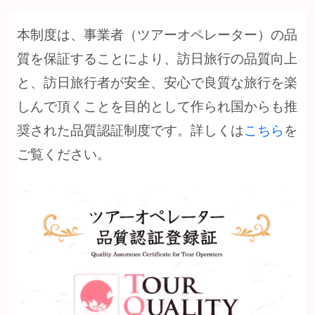
本制度は、事業者（ツアーオペレーター）の品
質を保証することにより、訪日旅行の品質向上
と、訪日旅行者が安全、安心で良質な旅行を楽
しんで頂くことを目的として作られ国からも推
奨された品質認証制度です。詳しくは
こちら
を
ご覧ください。