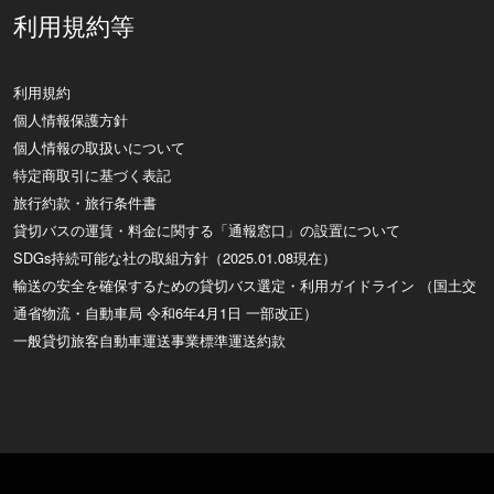
利用規約等
利用規約
個人情報保護方針
個人情報の取扱いについて
特定商取引に基づく表記
旅行約款・旅行条件書
貸切バスの運賃・料金に関する「通報窓口」の設置について
SDGs持続可能な社の取組方針（2025.01.08現在）
輸送の安全を確保するための貸切バス選定・利用ガイドライン （国土交
通省物流・自動車局 令和6年4月1日 一部改正）
一般貸切旅客自動車運送事業標準運送約款