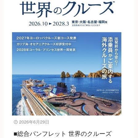
2026年6月29日
■総合パンフレット 世界のクルーズ