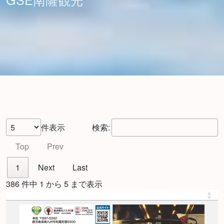
件表示
検索:
Top
Prev
1
Next
Last
386 件中 1 から 5 まで表示