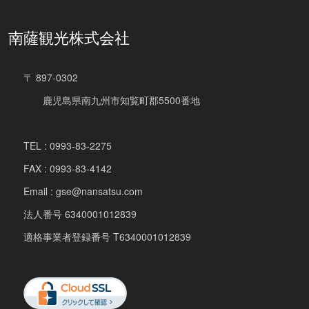
南薩観光株式会社
〒 897-0302
鹿児島県南九州市知覧町郡5500番地
TEL : 0993-83-2275
FAX : 0993-83-4142
Email : gse@nansatsu.com
法人番号 6340001012839
適格事業者登録番号 T6340001012839