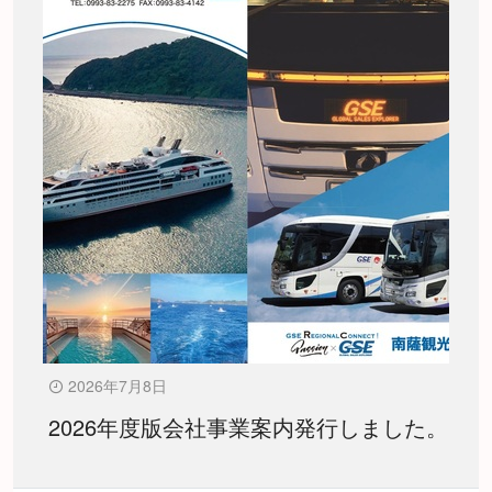
2026年7月8日
2026年度版会社事業案内発行しました。