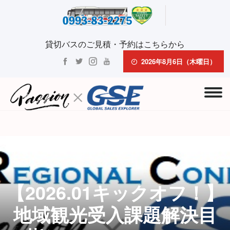
貸切バスのご見積・予約はこちらから
2026年8月6日（木曜日）
【2026.01キックオフ！】
地域観光受入課題解決目