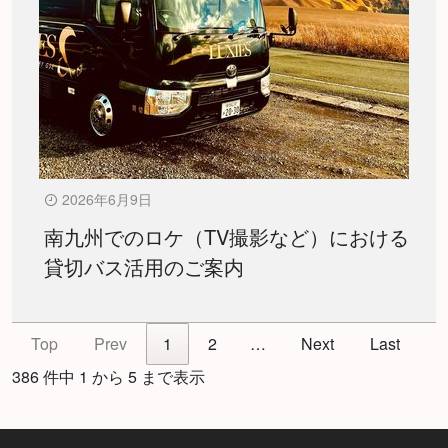
2026年6月9日
南九州でのロケ（TV撮影など）における
貸切バス活用のご案内
Top
Prev
1
2
…
Next
Last
386 件中 1 から 5 まで表示