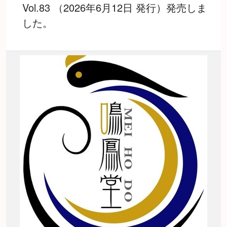
Vol.83 （2026年6月12日 発行）発売しま
した。