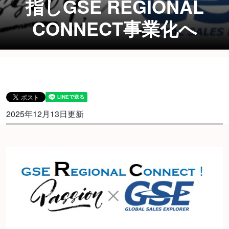
指しGSE REGIONAL
CONNECT事業化へ
2025年12月13日更新