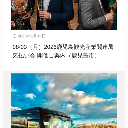
2026年6月16日
08/03（月）2026鹿児島観光産業関連暑
気払い会 開催ご案内（鹿児島市）