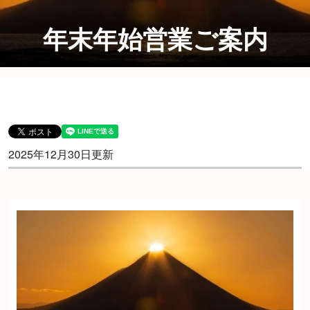
年末年始営業ご案内
2025年12月30日更新