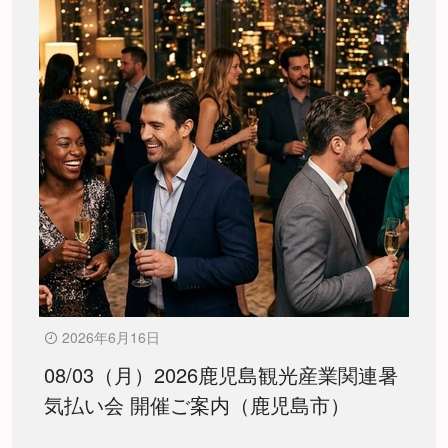
2026年6月16日
08/03（月）2026鹿児島観光産業関連暑
気払い会 開催ご案内（鹿児島市）