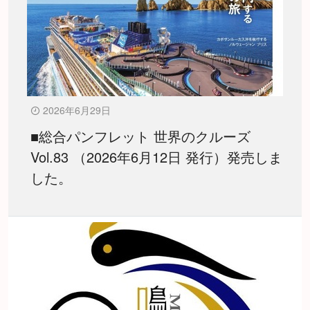
2026年6月29日
■総合パンフレット 世界のクルーズ
Vol.83 （2026年6月12日 発行）発売しま
した。