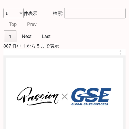
件表示
検索:
Top
Prev
1
Next
Last
387 件中 1 から 5 まで表示