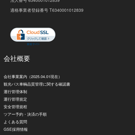
法人番号 6340001012839
適格事業者登録番号 T6340001012839
会社概要
会社事業案内（2025.04.01現在）
観光バス車輌品質管理に関する確認書
運行管理体制
運行管理規定
安全管理規程
ツアー予約・決済の手順
よくある質問
GSE採用情報