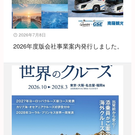
2026年7月8日
2026年度版会社事業案内発行しました。