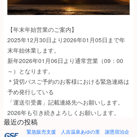
【年末年始営業のご案内】
2025年12月30日より2026年01月05日まで年
末年始休業します。
新年2026年01月06日より通常営業（09：00
～）となります。
＊貸切バスご予約のお客様における緊急連絡は
予め発行している
「運送引受書」記載連絡先へお願いします。
2026年も引き続きよろしくお願いします。
最近の投稿
緊急販売支援 人吉温泉あゆの里 謝恩宿泊企