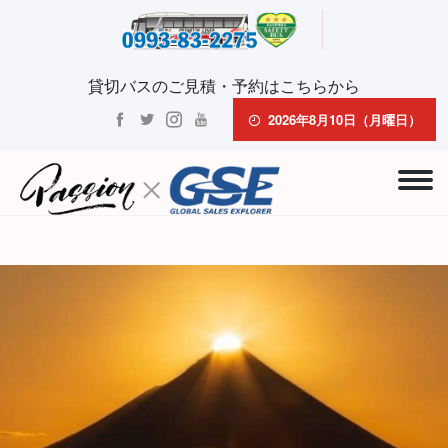
貸切バスのご見積・予約はこちらから
2026年8月10日（月曜日）