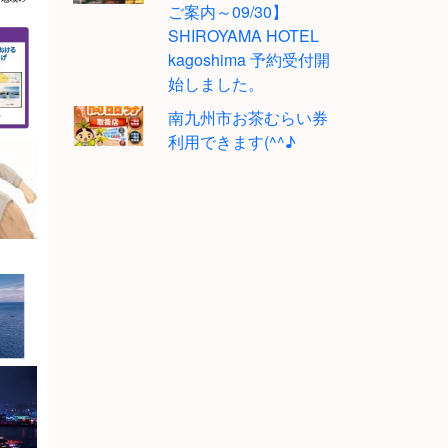
ご案内～09/30】
SHIROYAMA HOTEL
kagoshima 予約受付開
始しました。
南九州市お茶むらい券
利用できます(^^♪