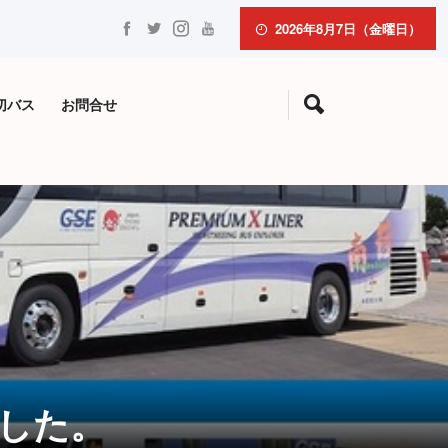
2026年8月7日（金曜日）
切バス
お問合せ
ました。