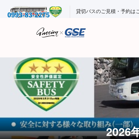
貸切バスのご見積・予約は
202