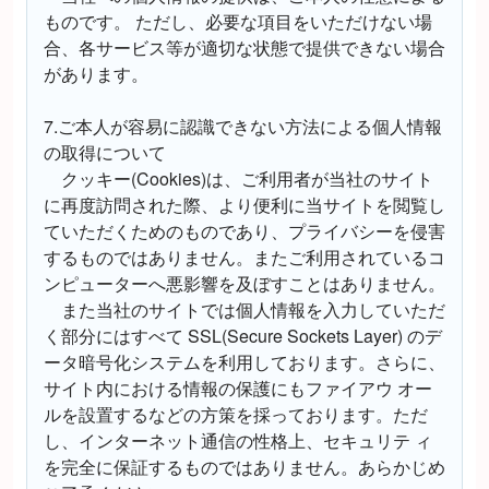
ものです。 ただし、必要な項目をいただけない場
合、各サービス等が適切な状態で提供できない場合
があります。
7.ご本人が容易に認識できない方法による個人情報
の取得について
クッキー(Cookies)は、ご利用者が当社のサイト
に再度訪問された際、より便利に当サイトを閲覧し
ていただくためのものであり、プライバシーを侵害
するものではありません。またご利用されているコ
ンピューターへ悪影響を及ぼすことはありません。
また当社のサイトでは個人情報を入力していただ
く部分にはすべて SSL(Secure Sockets Layer) のデ
ータ暗号化システムを利用しております。さらに、
サイト内における情報の保護にもファイアウ オー
ルを設置するなどの方策を採っております。ただ
し、インターネット通信の性格上、セキュリテ ィ
を完全に保証するものではありません。あらかじめ