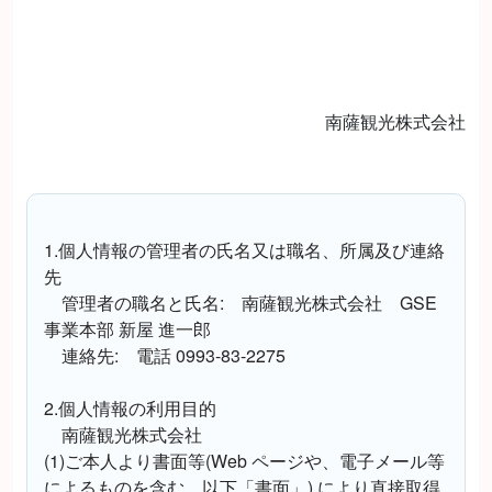
南薩観光株式会社
1.個人情報の管理者の氏名又は職名、所属及び連絡
先
管理者の職名と氏名: 南薩観光株式会社 GSE
事業本部 新屋 進一郎
連絡先: 電話 0993-83-2275
2.個人情報の利用目的
南薩観光株式会社
(1)ご本人より書面等(Web ページや、電子メール等
によるものを含む。以下「書面」) により直接取得