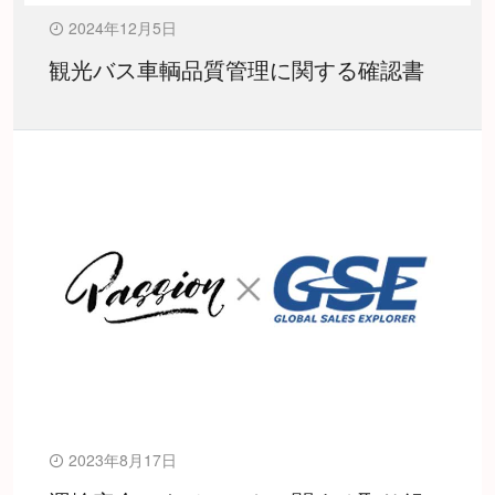
2024年12月5日
観光バス車輌品質管理に関する確認書
2023年8月17日