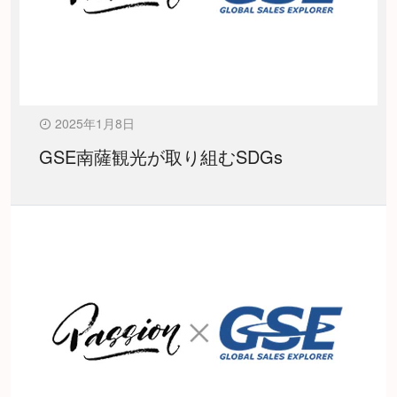
2025年1月8日
GSE南薩観光が取り組むSDGs