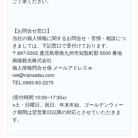
ご了承ください。
【お問合せ窓口】
当社の個人情報に関するお問合せ・苦情・相談につ
きましては、下記窓口で受付けております。
〒897-0302 鹿児島県南九州市知覧町郡 5500 番地
南薩観光株式会社
個人情報問合せ係 メールアドレス:e-
net@nansatsu.com
TEL:0993-83-2275
(受付時間 10:00~17:30※)
※土・日曜日、祝日、年末年始、ゴールデンウィー
ク期間は翌営業日以降の対応とさせていただきま
す。