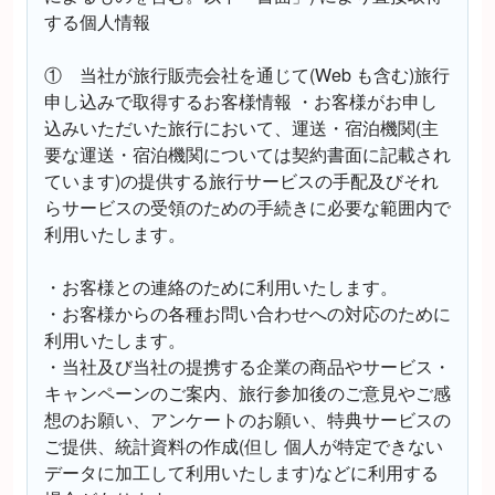
する個人情報
① 当社が旅行販売会社を通じて(Web も含む)旅行
申し込みで取得するお客様情報 ・お客様がお申し
込みいただいた旅行において、運送・宿泊機関(主
要な運送・宿泊機関については契約書面に記載され
ています)の提供する旅行サービスの手配及びそれ
らサービスの受領のための手続きに必要な範囲内で
利用いたします。
・お客様との連絡のために利用いたします。
・お客様からの各種お問い合わせへの対応のために
利用いたします。
・当社及び当社の提携する企業の商品やサービス・
キャンペーンのご案内、旅行参加後のご意見やご感
想のお願い、アンケートのお願い、特典サービスの
ご提供、統計資料の作成(但し 個人が特定できない
データに加工して利用いたします)などに利用する