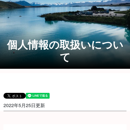
個人情報の取扱いについ
て
2022年5月25日更新