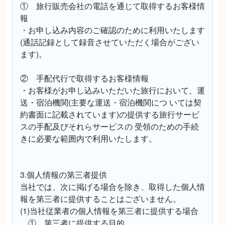
① 旅行販売会社の電話を通じて取得するお客様情
報
・お申し込み内容のご確認のために利用いたします
(通話記録として録音させていただく場合がござい
ます)。
② 手配代行で取得するお客様情報
・お客様がお申し込みいただいた旅行において、運
送・宿泊機関(主要な運送・宿泊機関につ いては契
約書面に記載されています)の提供する旅行サービ
スの手配及びそれらサービスの 受領のための手続
きに必要な範囲内で利用いたします。
3.個人情報の第三者提供
当社では、次に掲げる場合を除き、取得した個人情
報を第三者に提供することはございません。
(1)当社従業者の個人情報を第三者に提供する場合
① 第三者に提供する目的