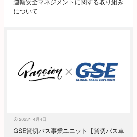
運輸安全マネジメントに関する取り組み
について
2023年4月4日
GSE貸切バス事業ユニット【貸切バス車