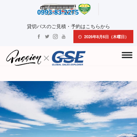
貸切バスのご見積・予約はこちらから
2026年8月6日（木曜日）