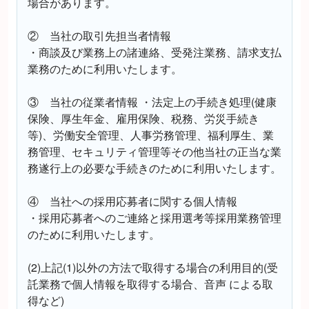
場合があります。
② 当社の取引先担当者情報
・商談及び業務上の諸連絡、受発注業務、請求支払
業務のために利用いたします。
③ 当社の従業者情報 ・法定上の手続き処理(健康
保険、厚生年金、雇用保険、税務、労災手続き
等)、労働安全管理、人事労務管理、福利厚生、業
務管理、セキュリティ管理等その他当社の正当な業
務遂行上の必要な手続きのために利用いたします。
④ 当社への採用応募者に関する個人情報
・採用応募者へのご連絡と採用選考等採用業務管理
のために利用いたします。
(2)上記(1)以外の方法で取得する場合の利用目的(受
託業務で個人情報を取得する場合、音声 による取
得など)