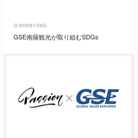
2025年1月8日
GSE南薩観光が取り組むSDGs