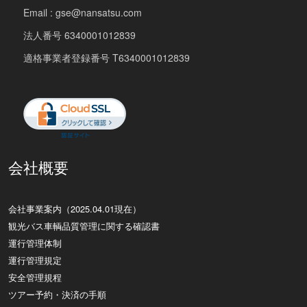
Email : gse@nansatsu.com
法人番号 6340001012839
適格事業者登録番号 T6340001012839
会社概要
会社事業案内（2025.04.01現在）
観光バス車輌品質管理に関する確認書
運行管理体制
運行管理規定
安全管理規程
ツアー予約・決済の手順