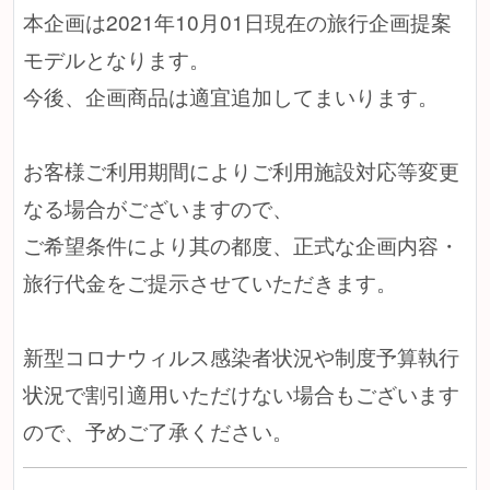
本企画は2021年10月01日現在の旅行企画提案
モデルとなります。
今後、企画商品は適宜追加してまいります。
お客様ご利用期間によりご利用施設対応等変更
なる場合がございますので、
ご希望条件により其の都度、正式な企画内容・
旅行代金をご提示させていただきます。
新型コロナウィルス感染者状況や制度予算執行
状況で割引適用いただけない場合もございます
ので、予めご了承ください。