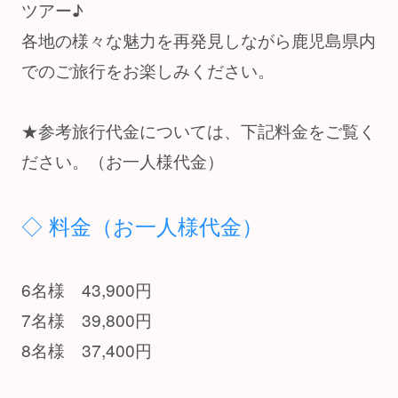
ツアー♪
各地の様々な魅力を再発見しながら鹿児島県内
でのご旅行をお楽しみください。
★参考旅行代金については、下記料金をご覧く
ださい。（お一人様代金）
◇ 料金（お一人様代金）
6名様 43,900円
7名様 39,800円
8名様 37,400円