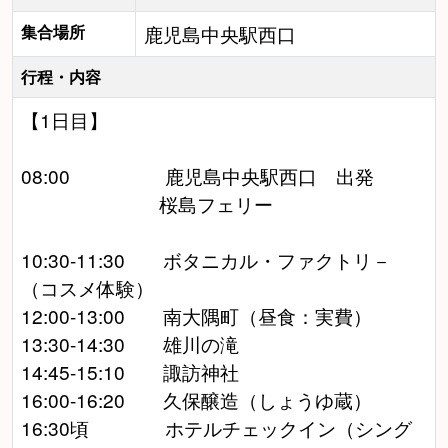
集合場所
鹿児島中央駅西口
行程・内容
【1日目】
08:00 鹿児島中央駅西口 出発
桜島フェリー
10:30-11:30 ボタニカル・ファクトリ－
（コスメ体験）
12:00-13:00 南大隅町（昼食：実費）
13:30-14:30 雄川の滝
14:45-15:10 諏訪神社
16:00-16:20 久保醸造（しょうゆ蔵）
16:30頃 ホテルチェックイン（シング