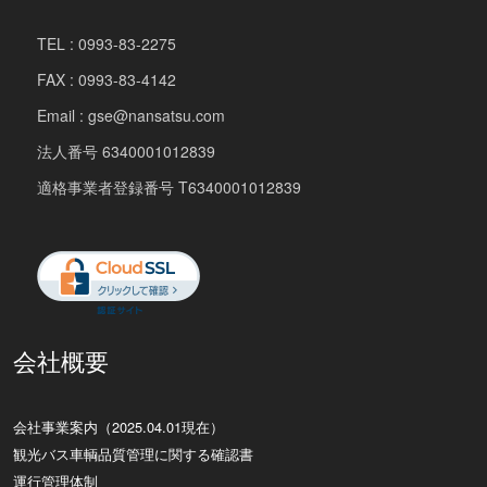
TEL : 0993-83-2275
FAX : 0993-83-4142
Email : gse@nansatsu.com
法人番号 6340001012839
適格事業者登録番号 T6340001012839
会社概要
会社事業案内（2025.04.01現在）
観光バス車輌品質管理に関する確認書
運行管理体制