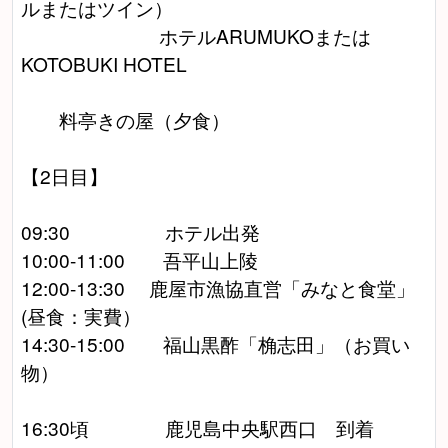
ルまたはツイン）
ホテルARUMUKOまたは
KOTOBUKI HOTEL
料亭きの屋（夕食）
【2日目】
09:30 ホテル出発
10:00-11:00 吾平山上陵
12:00-13:30 鹿屋市漁協直営「みなと食堂」
(昼食：実費）
14:30-15:00 福山黒酢「桷志田」（お買い
物）
16:30頃 鹿児島中央駅西口 到着