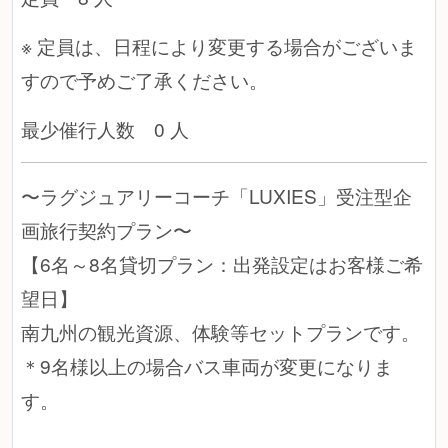
※ 定員は、日程により変更する場合がございま
すので予めご了承ください。
最少催行人数 0 人
〜ラグジュアリーコーチ「LUXIES」受注型企
画旅行契約プラン〜
【6名～8名貸切プラン：出発設定はお客様ご希
望日】
南九州の観光資源、体験等セットプランです。
＊9名様以上の場合バス車両が変更になりま
す。