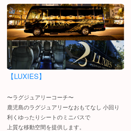
【LUXIES】
〜ラグジュアリーコーチ〜
鹿児島のラグジュアリーなおもてなし 小回り
利くゆったりシートのミニバスで
上質な移動空間を提供します。