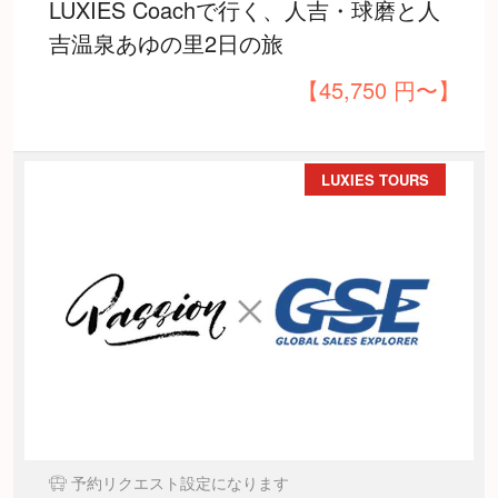
LUXIES Coachで行く、人吉・球磨と人
吉温泉あゆの里2日の旅
【45,750 円〜】
LUXIES TOURS
予約リクエスト設定になります