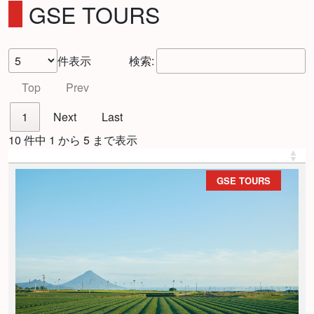
GSE TOURS
件表示
検索:
Top
Prev
1
Next
Last
10 件中 1 から 5 まで表示
GSE TOURS