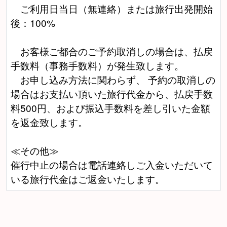
ご利用日当日（無連絡）または旅行出発開始
後：100%
お客様ご都合のご予約取消しの場合は、払戻
手数料（事務手数料）が発生致します。
お申し込み方法に関わらず、 予約の取消しの
場合はお支払い頂いた旅行代金から、払戻手数
料500円、および振込手数料を差し引いた金額
を返金致します。
≪その他≫
催行中止の場合は電話連絡しご入金いただいて
いる旅行代金はご返金いたします。