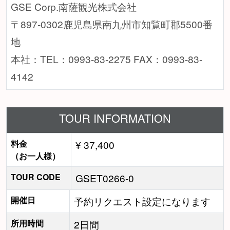
GSE Corp.南薩観光株式会社
〒897-0302鹿児島県南九州市知覧町郡5500番
地
本社：TEL：0993-83-2275 FAX：0993-83-
4142
TOUR INFORMATION
料金
¥ 37,400
（お一人様）
TOUR CODE
GSET0266-0
開催日
予約リクエスト設定になります
所用時間
2日間