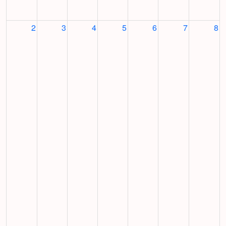
2
3
4
5
6
7
8