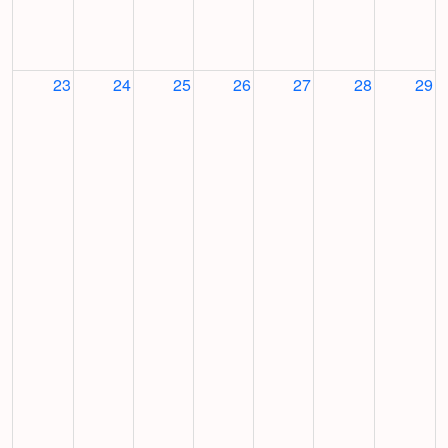
23
24
25
26
27
28
29