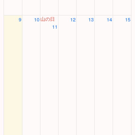
山の日
9
10
12
13
14
15
11