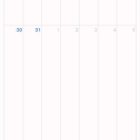
30
31
1
2
3
4
5