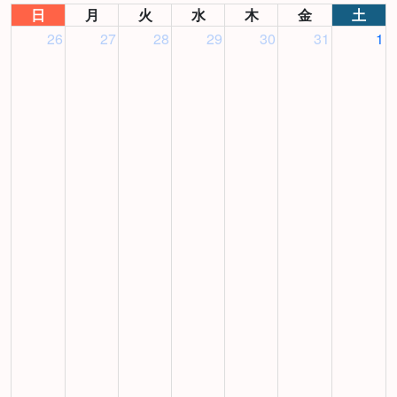
日
月
火
水
木
金
土
26
27
28
29
30
31
1