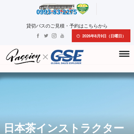
貸切バスのご見積・予約はこちらから
2026年8月9日（日曜日）
日本茶インストラクター