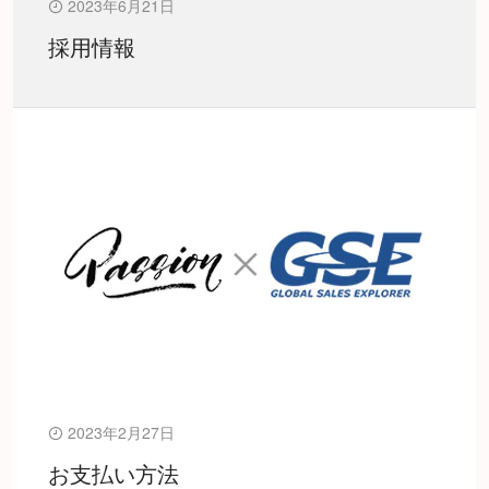
2023年6月21日
採用情報
2023年2月27日
お支払い方法