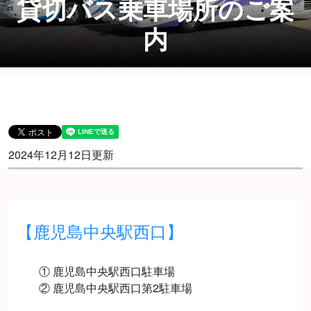
貸切バス乗車場所のご案
内
2024年12月12日更新
【鹿児島中央駅西口】
① 鹿児島中央駅西口駐車場
② 鹿児島中央駅西口第2駐車場