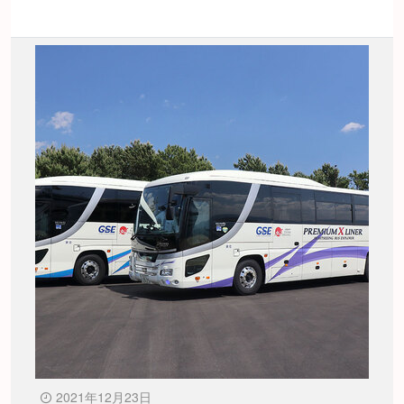
2021年12月23日