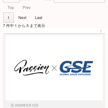
Top
Prev
1
Next
Last
7 件中 1 から 5 まで表示
2025年5月12日