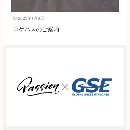
2025年1月6日
ロケバスのご案内