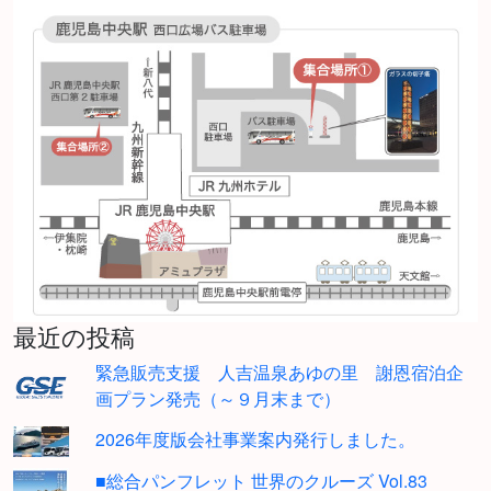
最近の投稿
緊急販売支援 人吉温泉あゆの里 謝恩宿泊企
画プラン発売（～９月末まで）
2026年度版会社事業案内発行しました。
■総合パンフレット 世界のクルーズ Vol.83