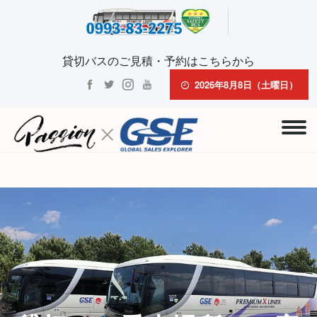
貸切バスのご見積・予約はこちらから
2026年8月8日（土曜日）