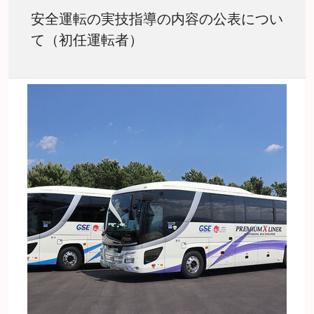
安全運転の実技指導の内容の公表につい
て（初任運転者）