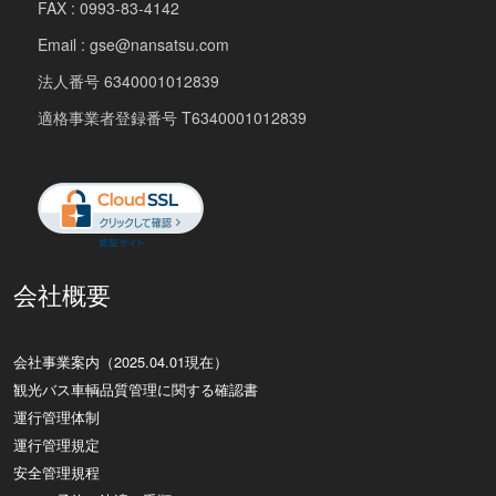
FAX : 0993-83-4142
Email : gse@nansatsu.com
法人番号 6340001012839
適格事業者登録番号 T6340001012839
会社概要
会社事業案内（2025.04.01現在）
観光バス車輌品質管理に関する確認書
運行管理体制
運行管理規定
安全管理規程