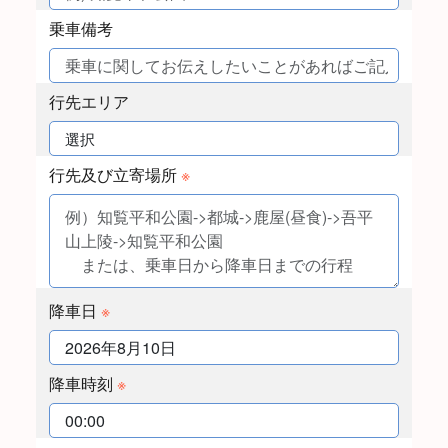
乗車備考
行先エリア
行先及び立寄場所
※
降車日
※
降車時刻
※