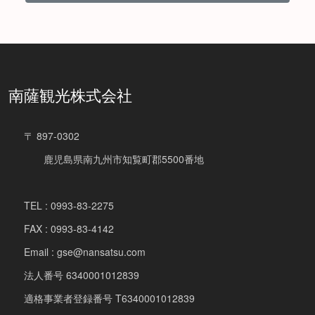
南薩観光株式会社
〒 897-0302
鹿児島県南九州市知覧町郡5500番地
TEL : 0993-83-2275
FAX : 0993-83-4142
Email : gse@nansatsu.com
法人番号 6340001012839
適格事業者登録番号 T6340001012839