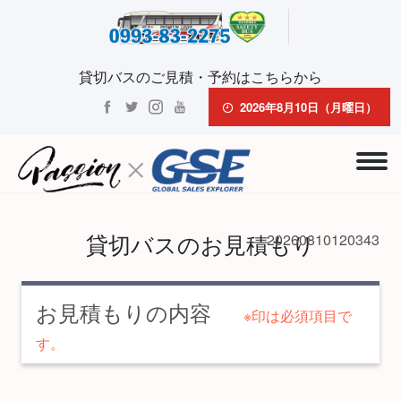
貸切バスのご見積・予約はこちらから
2026年8月10日（月曜日）
貸切バスのお見積もり
20260810120343
お見積もりの内容
※印は必須項目で
す。