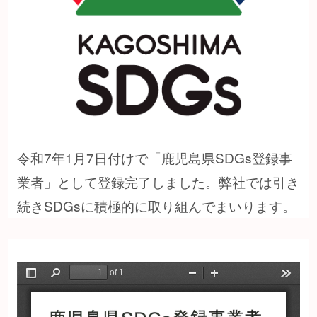
令和7年1月7日付けで「鹿児島県SDGs登録事
業者」として登録完了しました。弊社では引き
続きSDGsに積極的に取り組んでまいります。