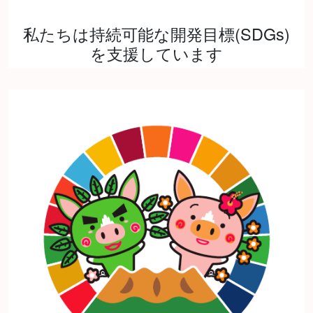
私たちは持続可能な開発目標(SDGs)
を支援しています