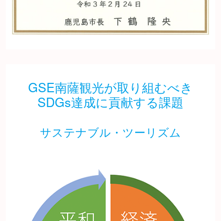
GSE南薩観光が取り組むべき
SDGs達成に貢献する課題
サステナブル・ツーリズム