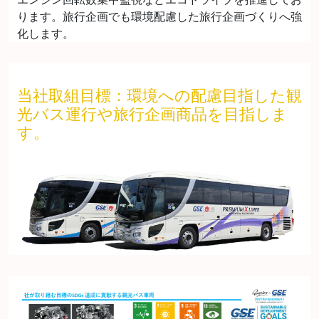
ります。旅行企画でも環境配慮した旅行企画づくりへ強
化します。
当社取組目標：環境への配慮目指した観
光バス運行や旅行企画商品を目指しま
す。