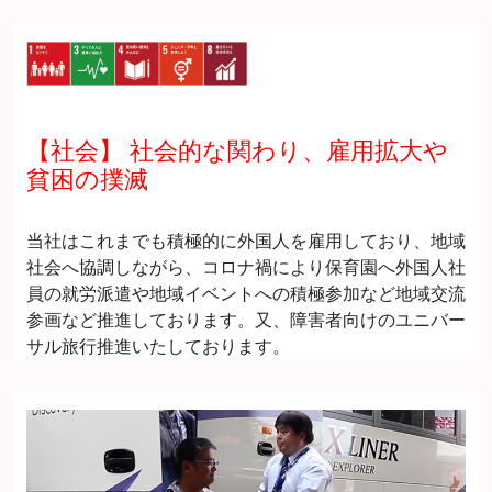
【社会】 社会的な関わり、雇用拡大や
貧困の撲滅
当社はこれまでも積極的に外国人を雇用しており、地域
社会へ協調しながら、コロナ禍により保育園へ外国人社
員の就労派遣や地域イベントへの積極参加など地域交流
参画など推進しております。又、障害者向けのユニバー
サル旅行推進いたしております。