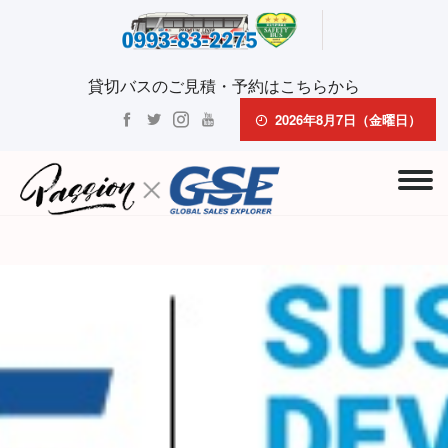
貸切バスのご見積・予約はこちらから
2026年8月7日（金曜日）