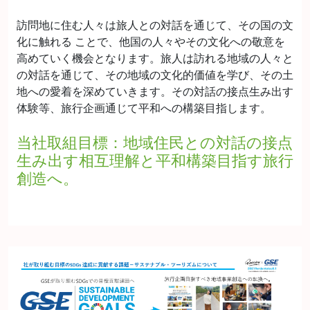
訪問地に住む人々は旅人との対話を通じて、その国の文
化に触れる ことで、他国の人々やその文化への敬意を
高めていく機会となります。旅人は訪れる地域の人々と
の対話を通じて、その地域の文化的価値を学び、その土
地への愛着を深めていきます。その対話の接点生み出す
体験等、旅行企画通じて平和への構築目指します。
当社取組目標：地域住民との対話の接点
生み出す相互理解と平和構築目指す旅行
創造へ。