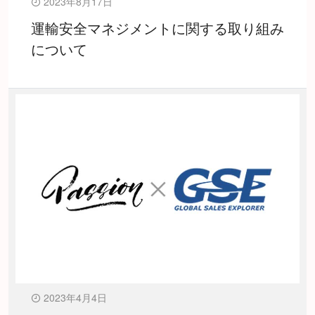
2023年8月17日
運輸安全マネジメントに関する取り組み
について
2023年4月4日