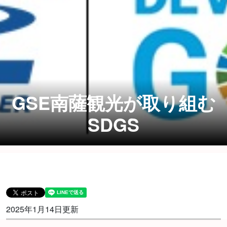
GSE南薩観光が取り組む
SDGS
2025年1月14日更新