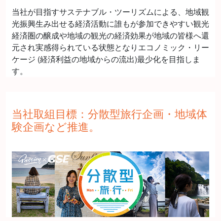
当社が目指すサステナブル・ツーリズムによる、地域観
光振興生み出せる経済活動に誰もが参加できやすい観光
経済圏の醸成や地域の観光の経済効果が地域の皆様へ還
元され実感得られている状態となりエコノミック・リー
ケージ (経済利益の地域からの流出)最少化を目指しま
す。
当社取組目標：分散型旅行企画・地域体
験企画など推進。