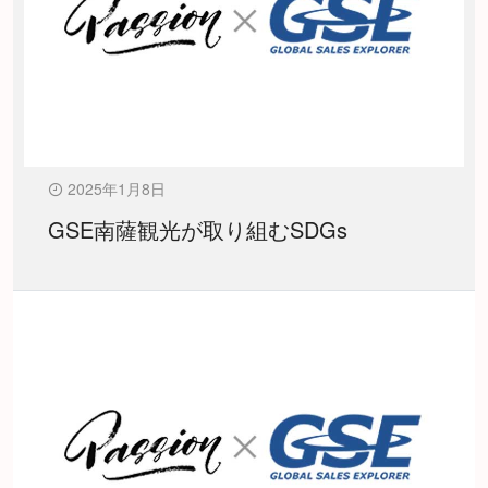
2025年1月8日
GSE南薩観光が取り組むSDGs