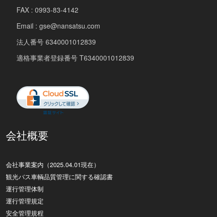
FAX : 0993-83-4142
Email : gse@nansatsu.com
法人番号 6340001012839
適格事業者登録番号 T6340001012839
会社概要
会社事業案内（2025.04.01現在）
観光バス車輌品質管理に関する確認書
運行管理体制
運行管理規定
安全管理規程