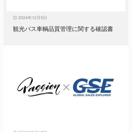
2024年12月5日
観光バス車輌品質管理に関する確認書