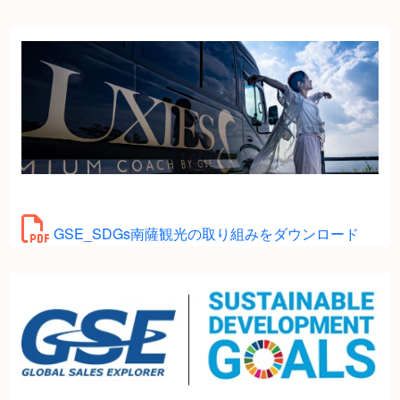
GSE_SDGs南薩観光の取り組みをダウンロード