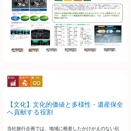
【文化】文化的価値と多様性・遺産保全
へ貢献する役割
当社旅行企画では、地域に根差したかけがえのない伝