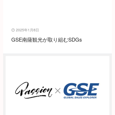
2025年1月8日
GSE南薩観光が取り組むSDGs