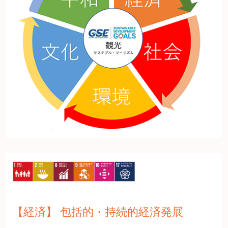
【経済】 包括的・持続的経済発展