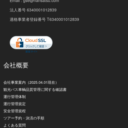
Email : gse@nansatsu.com
法人番号 6340001012839
適格事業者登録番号 T6340001012839
会社概要
会社事業案内（2025.04.01現在）
観光バス車輌品質管理に関する確認書
運行管理体制
運行管理規定
安全管理規程
ツアー予約・決済の手順
よくある質問