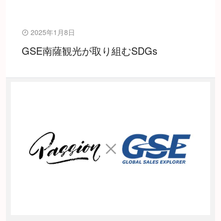
2025年1月8日
GSE南薩観光が取り組むSDGs