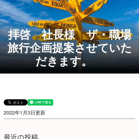
拝啓 社長様 ザ・職場
旅行企画提案させていた
だきます。
2022年1月3日更新
最近の投稿