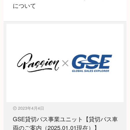
について
2023年4月4日
GSE貸切バス事業ユニット【貸切バス車
両のご案内（2025.01.01現在）】