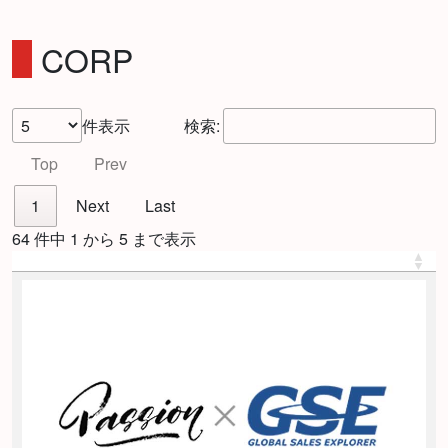
CORP
件表示
検索:
Top
Prev
1
Next
Last
64 件中 1 から 5 まで表示