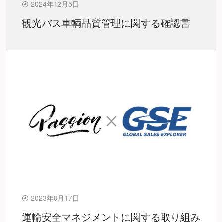
2024年12月5日
観光バス車輌品質管理に関する確認書
2023年8月17日
運輸安全マネジメントに関する取り組み