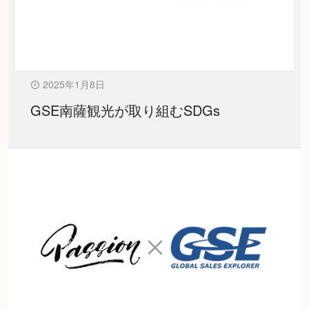
2025年1月8日
GSE南薩観光が取り組むSDGs