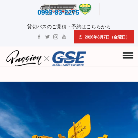
貸切バスのご見積・予約はこちらから
2026年8月7日（金曜日）