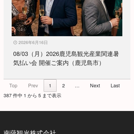
2026年6月16日
08/03（月）2026鹿児島観光産業関連暑
気払い会 開催ご案内（鹿児島市）
Top
Prev
1
2
…
Next
Last
387 件中 1 から 5 まで表示
南薩観光株式会社