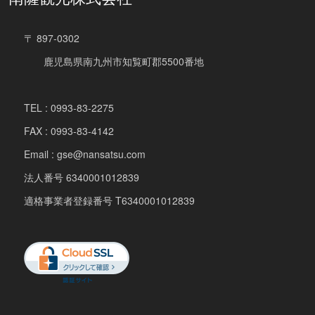
〒 897-0302
鹿児島県南九州市知覧町郡5500番地
TEL : 0993-83-2275
FAX : 0993-83-4142
Email : gse@nansatsu.com
法人番号 6340001012839
適格事業者登録番号 T6340001012839