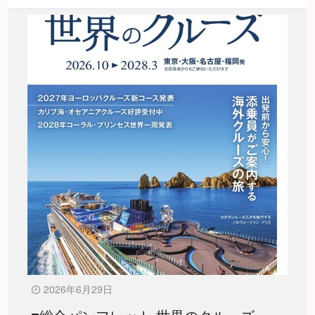
2026年6月29日