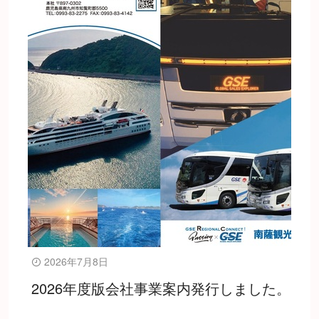
2026年7月8日
2026年度版会社事業案内発行しました。