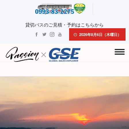
貸切バスのご見積・予約はこちらから
2026年8月6日（木曜日）