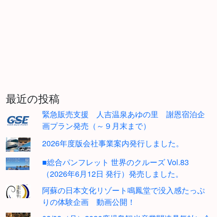
最近の投稿
緊急販売支援 人吉温泉あゆの里 謝恩宿泊企
画プラン発売（～９月末まで）
2026年度版会社事業案内発行しました。
■総合パンフレット 世界のクルーズ Vol.83
（2026年6月12日 発行）発売しました。
阿蘇の日本文化リゾート鳴鳳堂で没入感たっぷ
りの体験企画 動画公開！