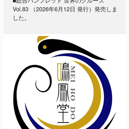
■総合パンフレット 世界のクルーズ
Vol.83 （2026年6月12日 発行）発売しま
した。