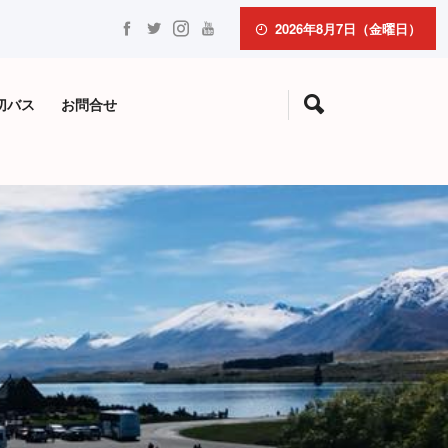
2026年8月7日（金曜日）
切バス
お問合せ