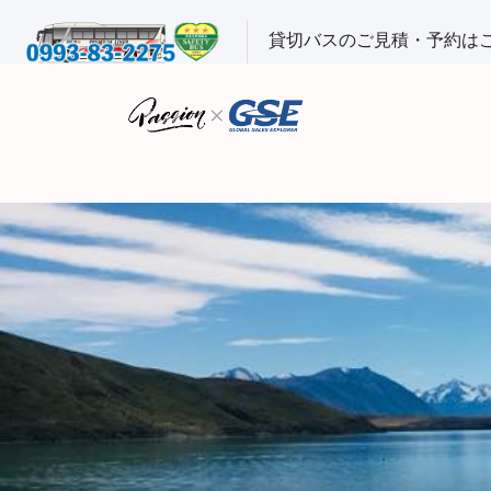
貸切バスのご見積・予約は