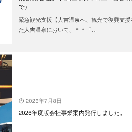
で）
緊急観光支援【人吉温泉へ、観光で復興支援
た人吉温泉において、＊＊「…
2026年7月8日
2026年度版会社事業案内発行しました。