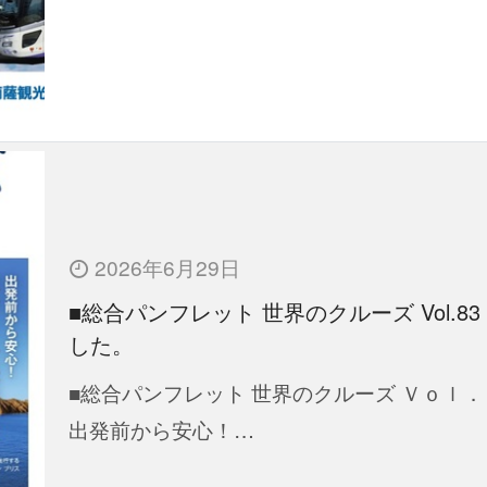
2026年6月29日
■総合パンフレット 世界のクルーズ Vol.83
した。
■総合パンフレット 世界のクルーズ Ｖｏｌ．
出発前から安心！…