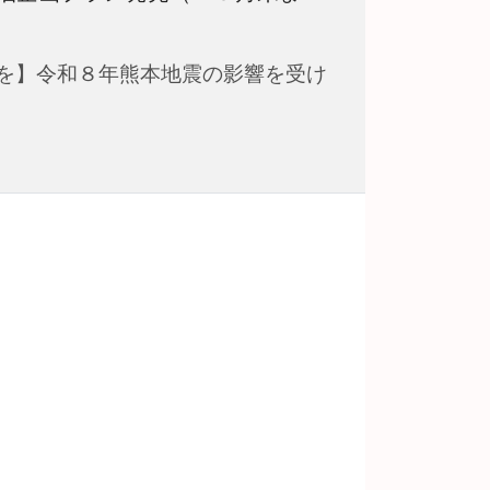
を】令和８年熊本地震の影響を受け