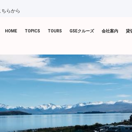
こちらから
HOME
TOPICS
TOURS
GSEクルーズ
会社案内
貸