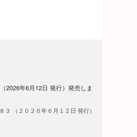
 （2026年6月12日 発行）発売しま
８３ （２０２６年６月１２日 発行）