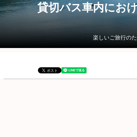
貸切バス車内にお
楽しいご旅行のた