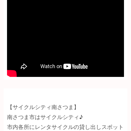
【サイクルシティ南さつま】
南さつま市はサイクルシティ♪
市内各所にレンタサイクルの貸し出しスポット