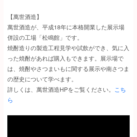
【萬世酒造】
萬世酒造が、平成18年に本格開業した展示場
併設の工場「松鳴館」です。
焼酎造りの製造工程見学や試飲ができ、気に入
った焼酎があれば購入もできます。展示場で
は、焼酎やさつまいもに関する展示や南さつま
の歴史について学べます。
詳しくは、萬世酒造HPをご覧ください。
こち
ら