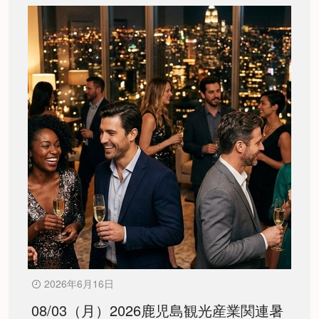
2026年6月16日
08/03（月）2026鹿児島観光産業関連暑