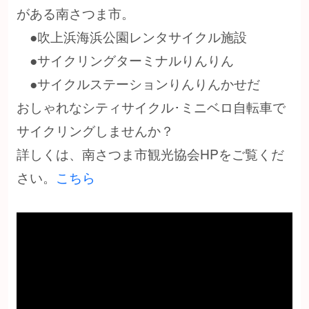
がある南さつま市。
●吹上浜海浜公園レンタサイクル施設
●サイクリングターミナルりんりん
●サイクルステーションりんりんかせだ
おしゃれなシティサイクル･ミニベロ自転車で
サイクリングしませんか？
詳しくは、南さつま市観光協会HPをご覧くだ
さい。
こちら