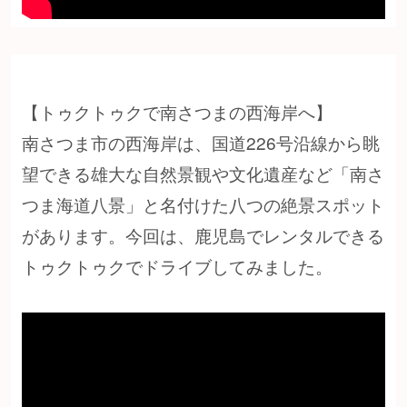
【トゥクトゥクで南さつまの西海岸へ】
南さつま市の西海岸は、国道226号沿線から眺
望できる雄大な自然景観や文化遺産など「南さ
つま海道八景」と名付けた八つの絶景スポット
があります。今回は、鹿児島でレンタルできる
トゥクトゥクでドライブしてみました。