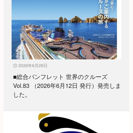
2026年6月29日
■総合パンフレット 世界のクルーズ
Vol.83 （2026年6月12日 発行）発売しま
した。