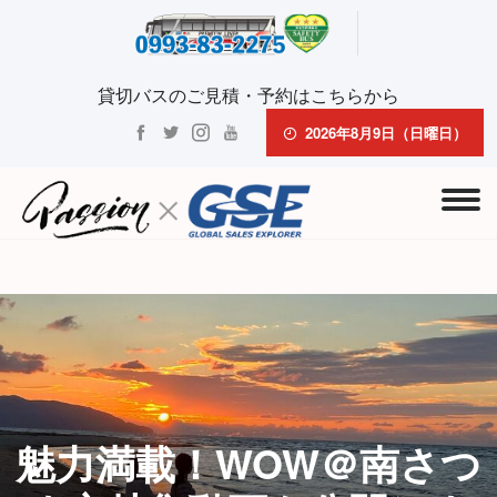
貸切バスのご見積・予約はこちらから
2026年8月9日（日曜日）
魅力満載！WOW＠南さつ