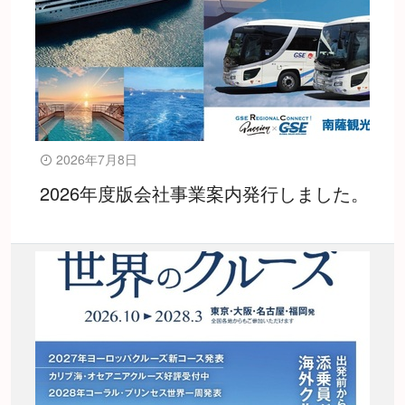
2026年7月8日
2026年度版会社事業案内発行しました。