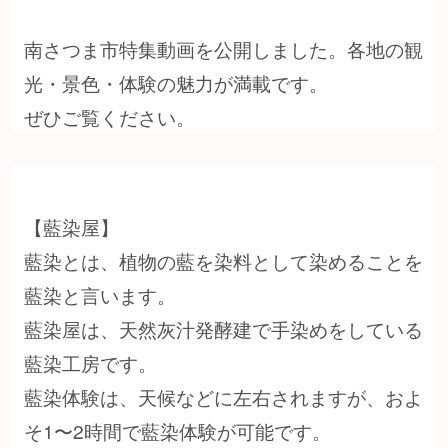
南さつま市特集動画を公開しました。各地の観
光・景色・体験の魅力が満載です。
ぜひご覧ください。
【藍染屋】
藍染とは、植物の藍を染料として染めることを
藍染と言います。
藍染屋は、天然灰汁発酵建で手染めをしている
藍染工房です。
藍染体験は、天候などに左右されますが、およ
そ1〜2時間で藍染体験が可能です。