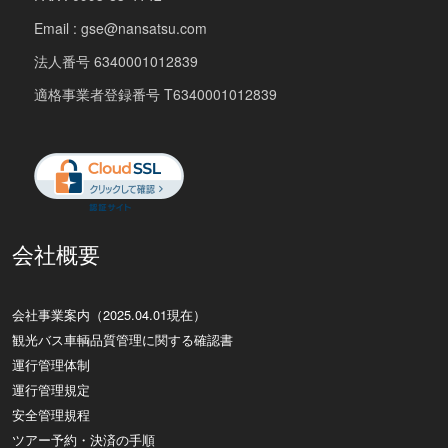
Email : gse@nansatsu.com
法人番号 6340001012839
適格事業者登録番号 T6340001012839
会社概要
会社事業案内（2025.04.01現在）
観光バス車輌品質管理に関する確認書
運行管理体制
運行管理規定
安全管理規程
ツアー予約・決済の手順