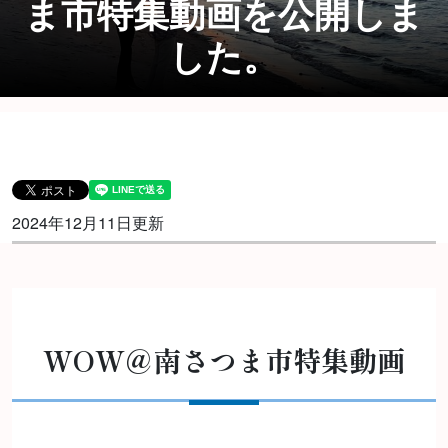
ま市特集動画を公開しま
した。
2024年12月11日更新
WOW＠南さつま市特集動画