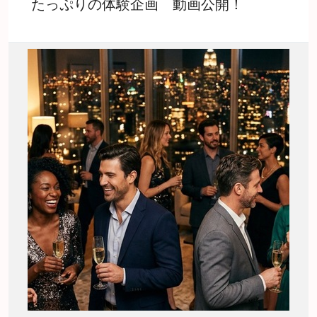
たっぷりの体験企画 動画公開！