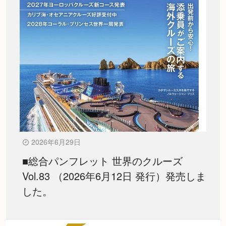
2026年6月29日
■総合パンフレット 世界のクルーズ
Vol.83 （2026年6月12日 発行）発売しま
した。