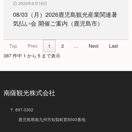
2026年6月16日
08/03（月）2026鹿児島観光産業関連暑
気払い会 開催ご案内（鹿児島市）
Top
Prev
1
2
…
Next
Last
387 件中 1 から 5 まで表示
南薩観光株式会社
〒 897-0302
鹿児島県南九州市知覧町郡5500番地