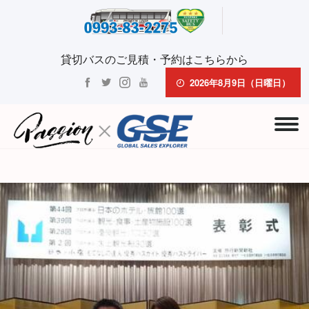
貸切バスのご見積・予約はこちらから
2026年8月9日（日曜日）