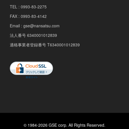
TEL : 0993-83-2275
FAX : 0993-83-4142
Email : gse@nansatsu.com
法人番号 6340001012839
適格事業者登録番号 T6340001012839
© 1984-2026 GSE corp. All Rights Reserved.