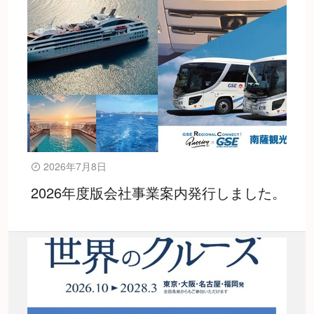
2026年7月8日
2026年度版会社事業案内発行しました。