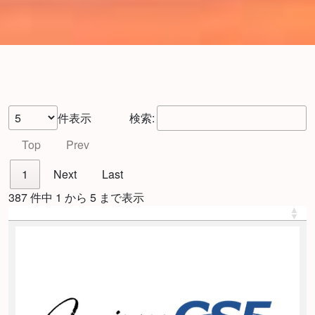
件表示
検索:
Top
Prev
1
Next
Last
387 件中 1 から 5 まで表示