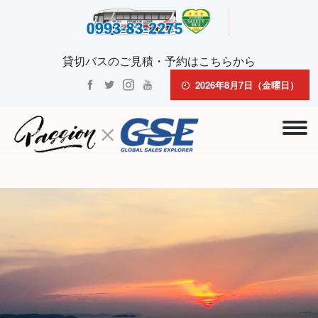
貸切バスのご見積・予約はこちらから
2026年8月7日（金曜日）