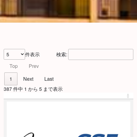
件表示
検索:
Top
Prev
1
Next
Last
387 件中 1 から 5 まで表示