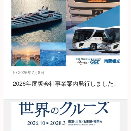
2026年7月8日
2026年度版会社事業案内発行しました。