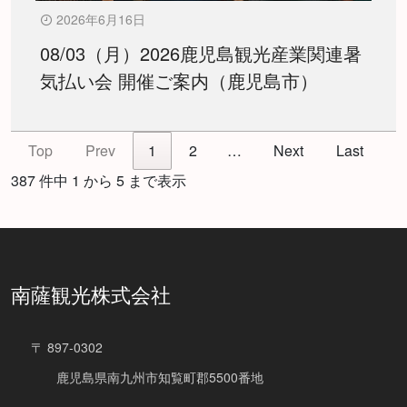
2026年6月16日
08/03（月）2026鹿児島観光産業関連暑
気払い会 開催ご案内（鹿児島市）
Top
Prev
1
2
…
Next
Last
387 件中 1 から 5 まで表示
南薩観光株式会社
〒 897-0302
鹿児島県南九州市知覧町郡5500番地