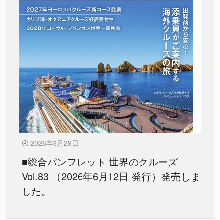
2026年6月29日
■総合パンフレット 世界のクルーズ
Vol.83 （2026年6月12日 発行）発売しま
した。