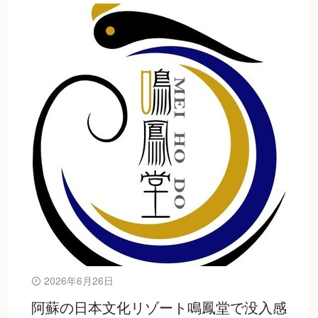
2026年6月26日
阿蘇の日本文化リゾート鳴鳳堂で没入感