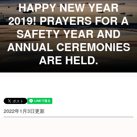
HAPPY NEW YEAR
2019! PRAYERS FOR A
SAFETY YEAR AND
ANNUAL CEREMONIES
ARE HELD.
2022年1月3日更新