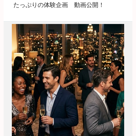
たっぷりの体験企画 動画公開！