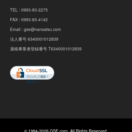
TEL : 0993-83-2275
FAX : 0993-83-4142
Email : gse@nansatsu.com
法人番号 6340001012839
適格事業者登録番号 T6340001012839
© 1984-2026 GSE corp. All Rights Reserved.