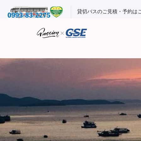
貸切バスのご見積・予約は