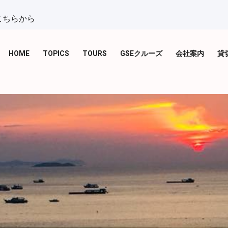
こちらから
HOME
TOPICS
TOURS
GSEクルーズ
会社案内
貸