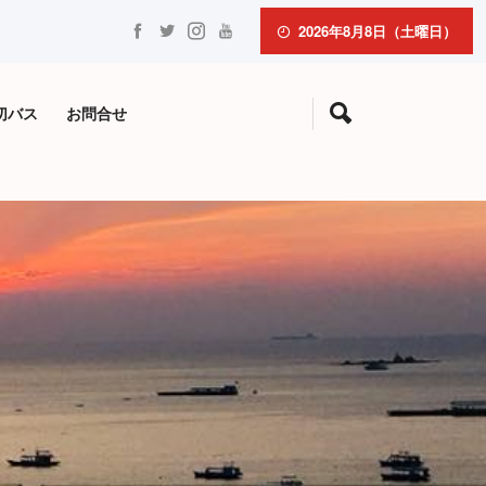
2026年8月8日（土曜日）
切バス
お問合せ