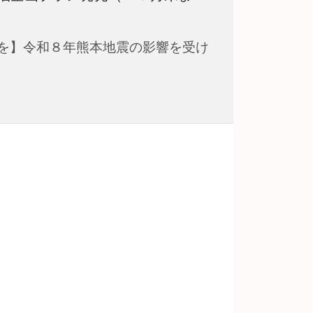
を】令和８年熊本地震の影響を受け