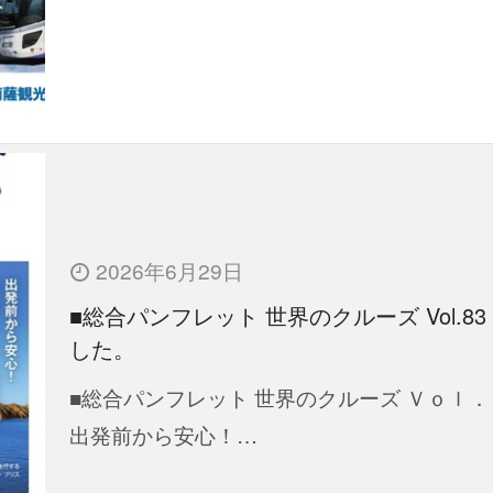
2026年6月29日
■総合パンフレット 世界のクルーズ Vol.83
した。
■総合パンフレット 世界のクルーズ Ｖｏｌ．
出発前から安心！…