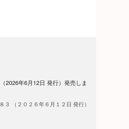
 （2026年6月12日 発行）発売しま
８３ （２０２６年６月１２日 発行）