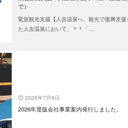
で）
緊急観光支援【人吉温泉へ、観光で復興支援
た人吉温泉において、＊＊「…
2026年7月8日
2026年度版会社事業案内発行しました。