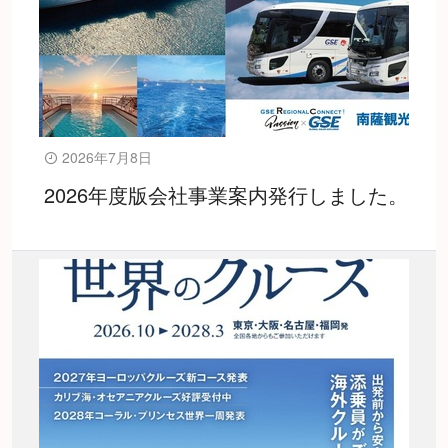
2026年7月8日
2026年度版会社事業案内発行しました。