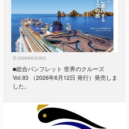
2026年6月29日
■総合パンフレット 世界のクルーズ
Vol.83 （2026年6月12日 発行）発売しま
した。