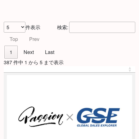
件表示
検索:
Top
Prev
1
Next
Last
387 件中 1 から 5 まで表示