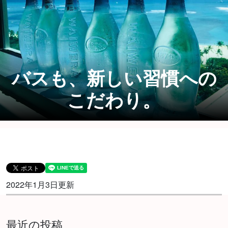
バスも、新しい習慣への
こだわり。
2022年1月3日更新
最近の投稿