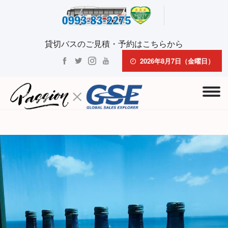
貸切バスのご見積・予約はこちらから
2026年8月7日（金曜日）