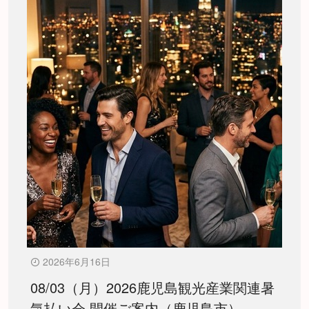
2026年6月16日
08/03（月）2026鹿児島観光産業関連暑
気払い会 開催ご案内（鹿児島市）