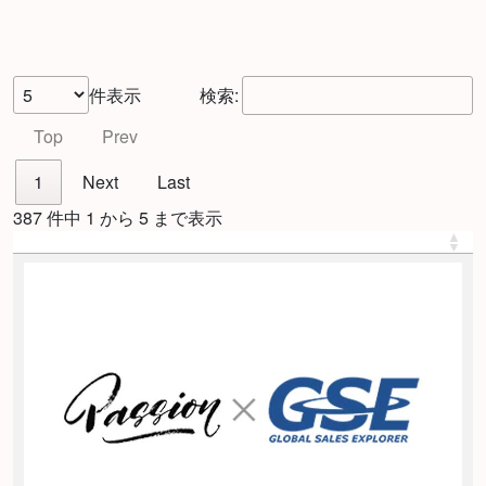
件表示
検索:
Top
Prev
1
Next
Last
387 件中 1 から 5 まで表示