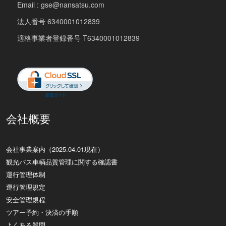
Email : gse@nansatsu.com
法人番号 6340001012839
適格事業者登録番号 T6340001012839
会社概要
会社事業案内（2025.04.01現在）
観光バス車輌品質管理に関する確認書
運行管理体制
運行管理規定
安全管理規程
ツアー予約・決済の手順
よくある質問