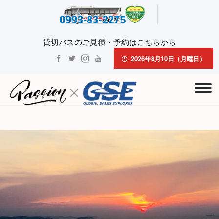
貸切バスのご見積・予約はこちらから
2026年8月10日（月曜日）