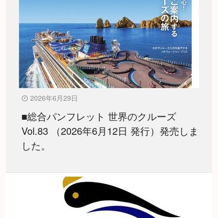
2026年6月29日
■総合パンフレット 世界のクルーズ
Vol.83 （2026年6月12日 発行）発売しま
した。