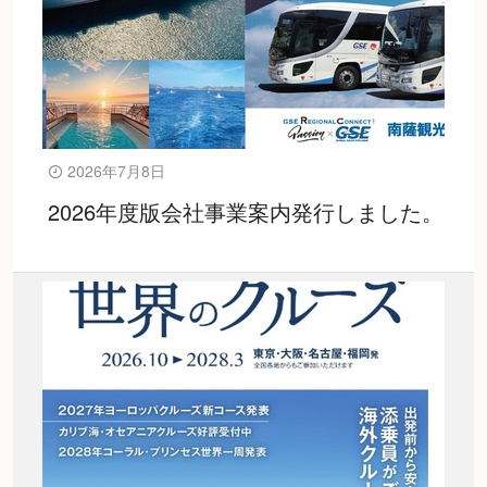
2026年7月8日
2026年度版会社事業案内発行しました。