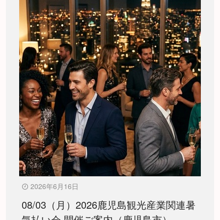
2026年6月16日
08/03（月）2026鹿児島観光産業関連暑
気払い会 開催ご案内（鹿児島市）