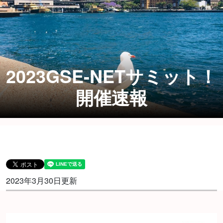
2023GSE-NETサミット！
開催速報
2023年3月30日更新