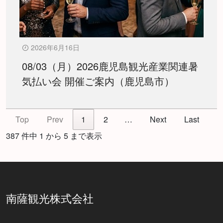
2026年6月16日
08/03（月）2026鹿児島観光産業関連暑
気払い会 開催ご案内（鹿児島市）
Top
Prev
1
2
…
Next
Last
387 件中 1 から 5 まで表示
南薩観光株式会社