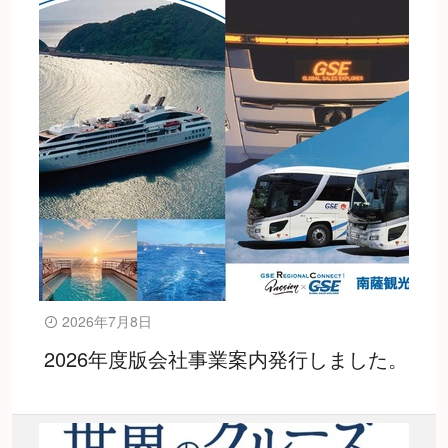
2026年7月8日
2026年度版会社事業案内発行しました。