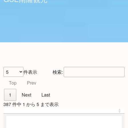
件表示
検索:
Top
Prev
1
Next
Last
387 件中 1 から 5 まで表示