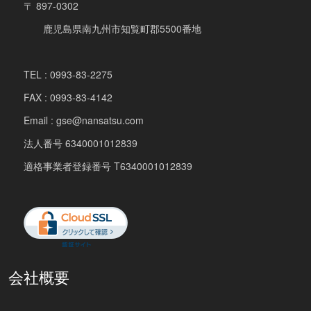
〒 897-0302
鹿児島県南九州市知覧町郡5500番地
TEL : 0993-83-2275
FAX : 0993-83-4142
Email : gse@nansatsu.com
法人番号 6340001012839
適格事業者登録番号 T6340001012839
会社概要