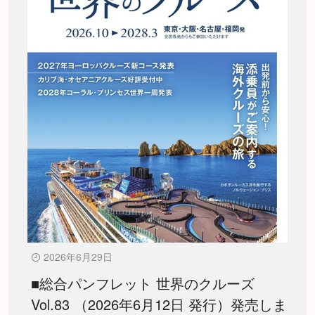
2026年6月29日
■総合パンフレット 世界のクルーズ
Vol.83 （2026年6月12日 発行）発売しま