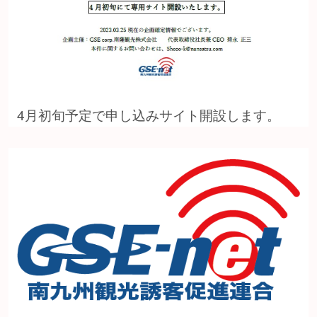
4月初旬予定で申し込みサイト開設します。