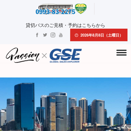
貸切バスのご見積・予約はこちらから
2026年8月8日（土曜日）