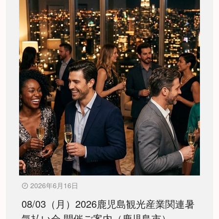
2026年6月16日
08/03（月）2026鹿児島観光産業関連暑
気払い会 開催ご案内（鹿児島市）