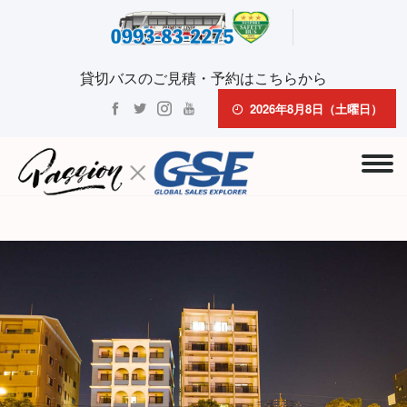
貸切バスのご見積・予約はこちらから
2026年8月8日（土曜日）