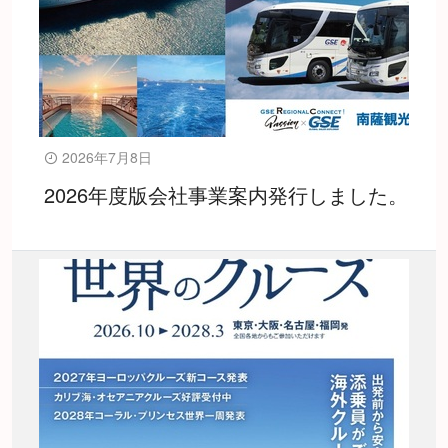
2026年7月8日
2026年度版会社事業案内発行しました。