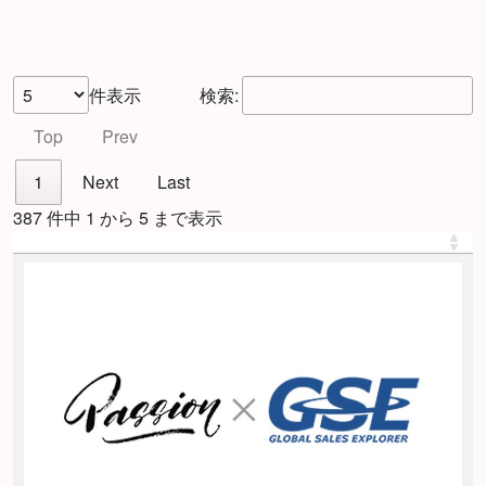
件表示
検索:
Top
Prev
1
Next
Last
387 件中 1 から 5 まで表示