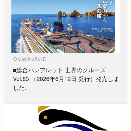
2026年6月29日
■総合パンフレット 世界のクルーズ
Vol.83 （2026年6月12日 発行）発売しま
した。