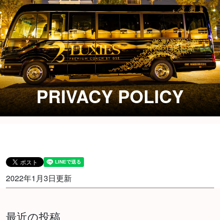
PRIVACY POLICY
2022年1月3日更新
最近の投稿