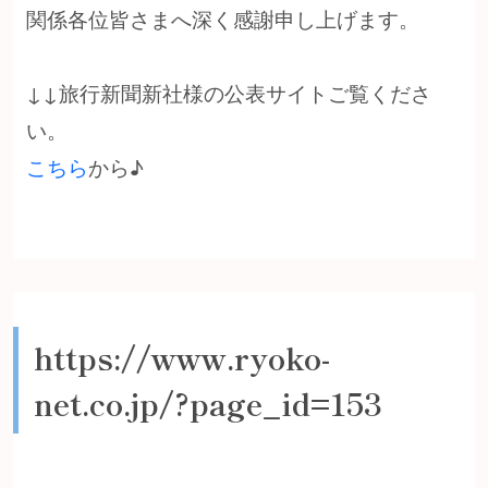
関係各位皆さまへ深く感謝申し上げます。
↓↓旅行新聞新社様の公表サイトご覧くださ
い。
こちら
から♪
https://www.ryoko-
net.co.jp/?page_id=153