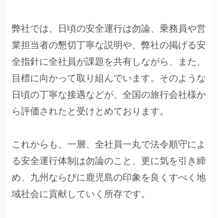
弊社では、日頃の安全運行は勿論、乗務員や営
業担当者の懇切丁寧な説明や、弊社の掲げる安
全指針に全社員が課題を共有しながら、また、
目標に向かって取り組んでいます。そのような
日頃の丁寧な接遇などが、全国の旅行会社様か
ら評価されたと受けとめております。
これからも、一層、全社員一丸で法令順守によ
る安全運行体制は勿論のこと、更に気を引き締
め、九州ならびに鹿児島の印象を良くすべく地
域社会に貢献していく所存です。