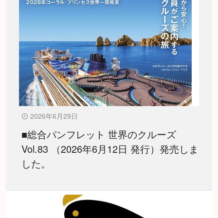
2026年6月29日
■総合パンフレット 世界のクルーズ
Vol.83 （2026年6月12日 発行）発売しま
した。