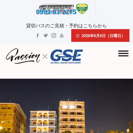
貸切バスのご見積・予約はこちらから
2026年8月9日（日曜日）