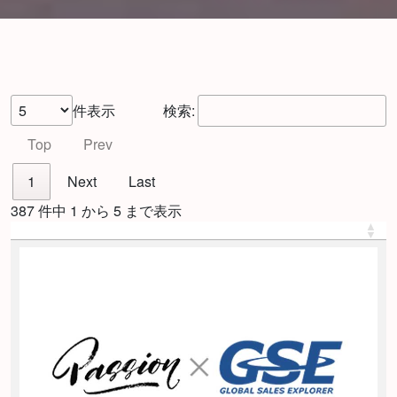
件表示
検索:
Top
Prev
1
Next
Last
387 件中 1 から 5 まで表示