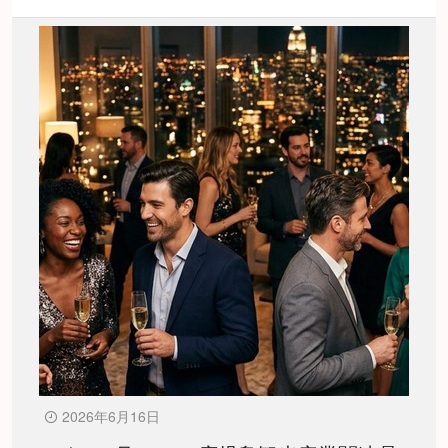
2026年6月16日