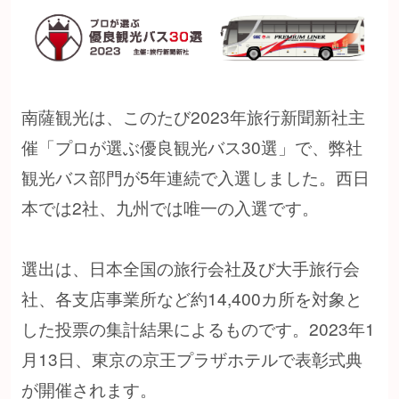
南薩観光は、このたび2023年旅行新聞新社主
催「プロが選ぶ優良観光バス30選」で、弊社
観光バス部門が5年連続で入選しました。西日
本では2社、九州では唯一の入選です。
選出は、日本全国の旅行会社及び大手旅行会
社、各支店事業所など約14,400カ所を対象と
した投票の集計結果によるものです。2023年1
月13日、東京の京王プラザホテルで表彰式典
が開催されます。