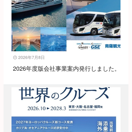
2026年7月8日
2026年度版会社事業案内発行しました。