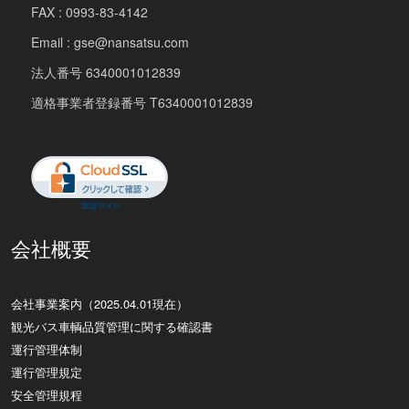
FAX : 0993-83-4142
Email : gse@nansatsu.com
法人番号 6340001012839
適格事業者登録番号 T6340001012839
会社概要
会社事業案内（2025.04.01現在）
観光バス車輌品質管理に関する確認書
運行管理体制
運行管理規定
安全管理規程